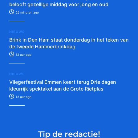
belooft gezellige middag voor jong en oud
25 minuten ago
NIEUWS
Brink in Den Ham staat donderdag in het teken van
de tweede Hammerbrinkdag
12 uur ago
NIEUWS
Vliegerfestival Emmen keert terug Drie dagen
kleurrijk spektakel aan de Grote Rietplas
13 uur ago
Tip de redactie!