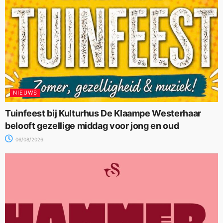
NIEUWS
Tuinfeest bij Kulturhus De Klaampe Westerhaar
belooft gezellige middag voor jong en oud
06/08/2026