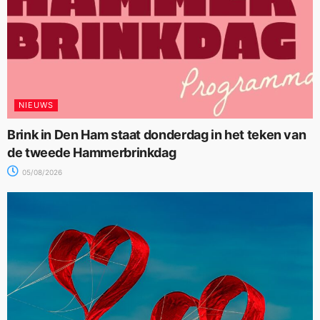
NIEUWS
Brink in Den Ham staat donderdag in het teken van
de tweede Hammerbrinkdag
05/08/2026