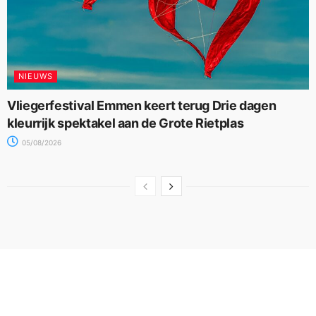
NIEUWS
Vliegerfestival Emmen keert terug Drie dagen
kleurrijk spektakel aan de Grote Rietplas
05/08/2026