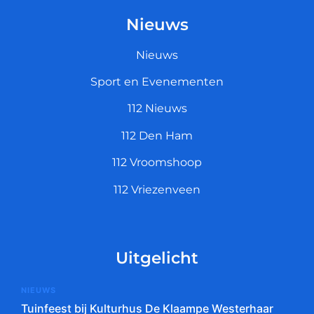
Nieuws
Nieuws
Sport en Evenementen
112 Nieuws
112 Den Ham
112 Vroomshoop
112 Vriezenveen
Uitgelicht
NIEUWS
Tuinfeest bij Kulturhus De Klaampe Westerhaar