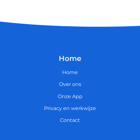
Home
Home
Over ons
Onze App
Privacy en werkwijze
Contact