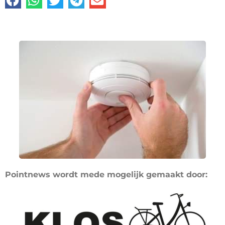
Pointnews wordt mede mogelijk gemaakt door: