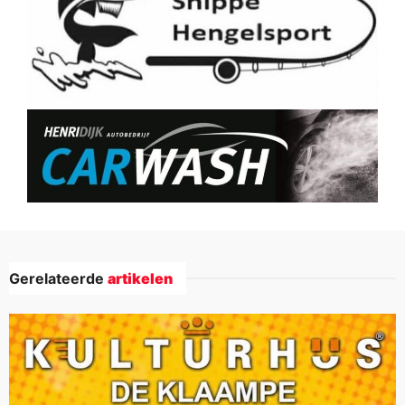
Gerelateerde
artikelen