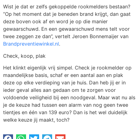
Wist je dat er zelfs gekoppelde rookmelders bestaan?
“Op het moment dat je beneden brand krijgt, dan gaat
deze boven ook af en word je op die manier
gewaarschuwd. En een gewaarschuwd mens telt voor
twee zeggen ze dan”, vertelt Jeroen Bonnemaijer van
Brandpreventiewinkel.nl
.
Check, koop, plak
Het klinkt eigenlijk vrij simpel. Check je rookmelder op
maandelijkse basis, schaf er een aantal aan en plak
deze op elke verdieping van je huis. Dan heb jij er in
ieder geval alles aan gedaan om te zorgen voor
voldoende veiligheid bij een noodgeval. Maar wat nu als
je de keuze had tussen een alarm van nog geen twee
tientjes en één van 139 euro? Dan is het wel duidelijk
welke keuze jij maakt, toch?