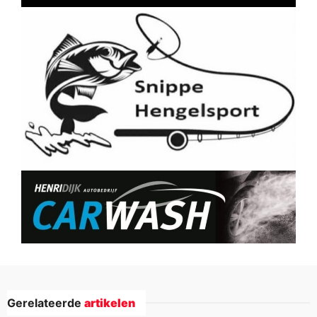
Gerelateerde
artikelen