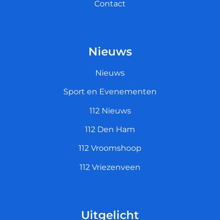
Contact
Nieuws
Nieuws
Sport en Evenementen
112 Nieuws
112 Den Ham
112 Vroomshoop
112 Vriezenveen
Uitgelicht