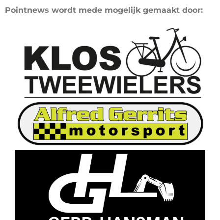
Pointnews wordt mede mogelijk gemaakt door: