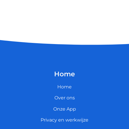
Home
Home
Over ons
Onze App
Privacy en werkwijze