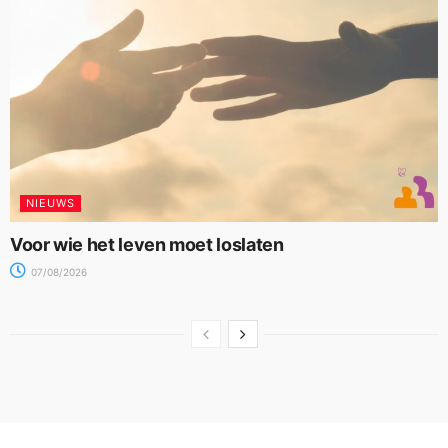
NIEUWS
Voor wie het leven moet loslaten
07/08/2026