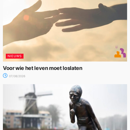
NIEUWS
Voor wie het leven moet loslaten
07/08/2026