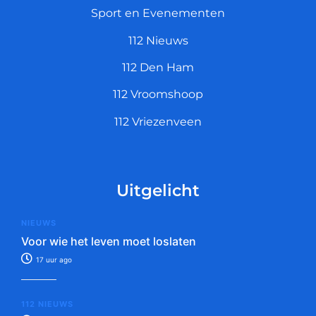
Sport en Evenementen
112 Nieuws
112 Den Ham
112 Vroomshoop
112 Vriezenveen
Uitgelicht
NIEUWS
Voor wie het leven moet loslaten
17 uur ago
112 NIEUWS