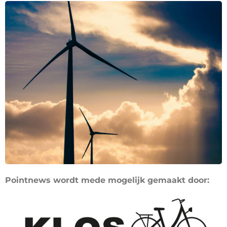
Pointnews wordt mede mogelijk gemaakt door: