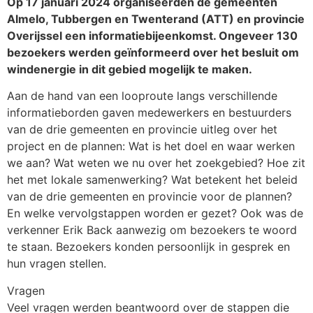
Op 17 januari 2024 organiseerden de gemeenten
Almelo, Tubbergen en Twenterand (ATT) en provincie
Overijssel een informatiebijeenkomst. Ongeveer 130
bezoekers werden geïnformeerd over het besluit om
windenergie in dit gebied mogelijk te maken.
Aan de hand van een looproute langs verschillende
informatieborden gaven medewerkers en bestuurders
van de drie gemeenten en provincie uitleg over het
project en de plannen: Wat is het doel en waar werken
we aan? Wat weten we nu over het zoekgebied? Hoe zit
het met lokale samenwerking? Wat betekent het beleid
van de drie gemeenten en provincie voor de plannen?
En welke vervolgstappen worden er gezet? Ook was de
verkenner Erik Back aanwezig om bezoekers te woord
te staan. Bezoekers konden persoonlijk in gesprek en
hun vragen stellen.
Vragen
Veel vragen werden beantwoord over de stappen die