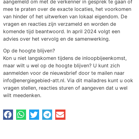
aangemeld om met de verkenner in gesprek te gaan of
mee te praten over de exacte locaties, het voorkomen
van hinder of het uitwerken van lokaal eigendom. De
vragen en reacties zijn verzameld en worden de
komende tijd beantwoord. In april 2024 volgt een
advies over het vervolg en de samenwerking.
Op de hoogte blijven?
Kon u niet langskomen tijdens de inloopbijeenkomst,
maar wilt u wel op de hoogte blijven? U kunt zich
aanmelden voor de nieuwsbrief door te mailen naar
info@energiegebied-att.nl. Via dit mailadres kunt u ook
vragen stellen, reacties sturen of aangeven dat u wel
wilt meedenken.