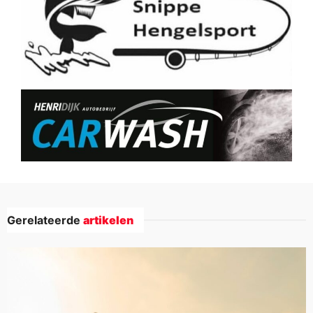
Gerelateerde
artikelen