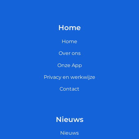
Home
Home
Over ons
Onze App
Privacy en werkwijze
Contact
Nieuws
Nieuws