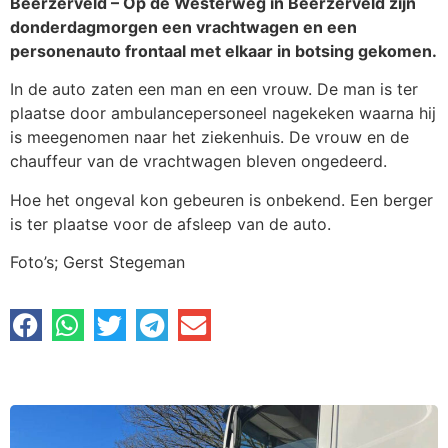
Beerzerveld – Op de Westerweg in Beerzerveld zijn
donderdagmorgen een vrachtwagen en een
personenauto frontaal met elkaar in botsing gekomen.
In de auto zaten een man en een vrouw. De man is ter
plaatse door ambulancepersoneel nagekeken waarna hij
is meegenomen naar het ziekenhuis. De vrouw en de
chauffeur van de vrachtwagen bleven ongedeerd.
Hoe het ongeval kon gebeuren is onbekend. Een berger
is ter plaatse voor de afsleep van de auto.
Foto’s; Gerst Stegeman