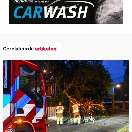
Gerelateerde
artikelen