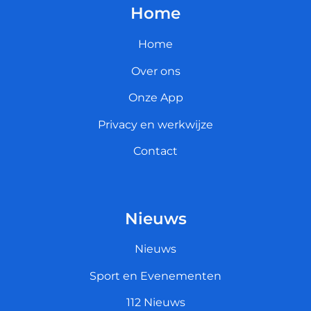
Home
Home
Over ons
Onze App
Privacy en werkwijze
Contact
Nieuws
Nieuws
Sport en Evenementen
112 Nieuws