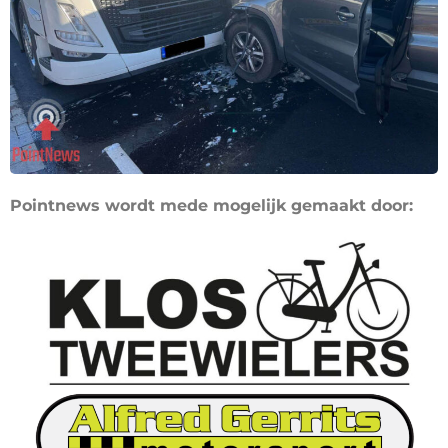
Pointnews wordt mede mogelijk gemaakt door: