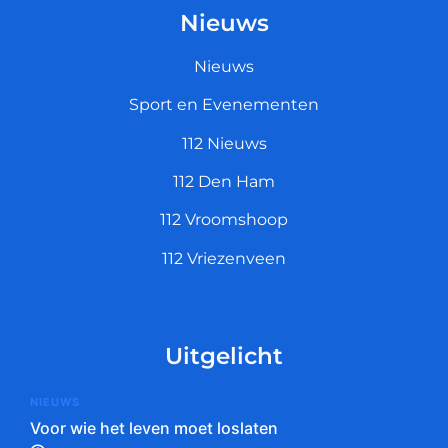
Nieuws
Nieuws
Sport en Evenementen
112 Nieuws
112 Den Ham
112 Vroomshoop
112 Vriezenveen
Uitgelicht
NIEUWS
Voor wie het leven moet loslaten