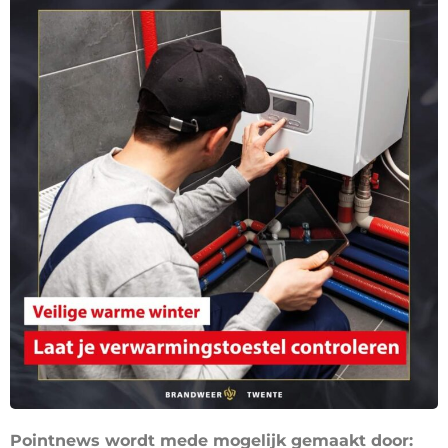
Pointnews wordt mede mogelijk gemaakt door: