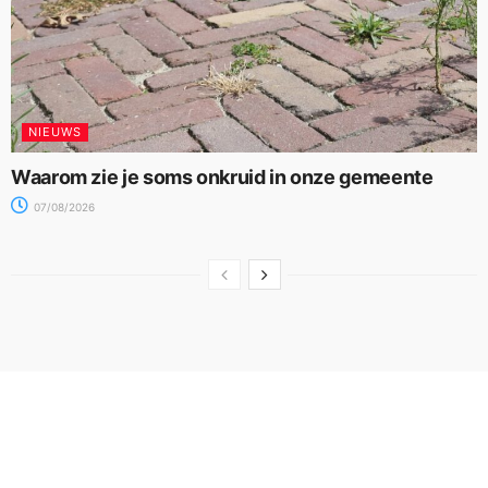
NIEUWS
Waarom zie je soms onkruid in onze gemeente
07/08/2026