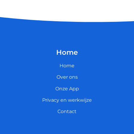
Home
Home
Over ons
Onze App
Privacy en werkwijze
Contact