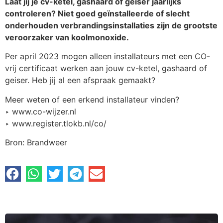
Laat jij je cv-ketel, gashaard of geiser jaarlijks
controleren? Niet goed geïnstalleerde of slecht
onderhouden verbrandingsinstallaties zijn de grootste
veroorzaker van koolmonoxide.
Per april 2023 mogen alleen installateurs met een CO-
vrij certificaat werken aan jouw cv-ketel, gashaard of
geiser. Heb jij al een afspraak gemaakt?
Meer weten of een erkend installateur vinden?
‣ www.co-wijzer.nl
‣ www.register.tlokb.nl/co/
Bron: Brandweer