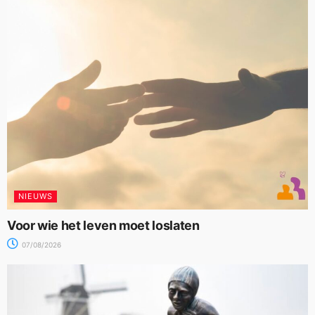
NIEUWS
Voor wie het leven moet loslaten
07/08/2026