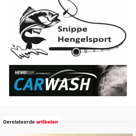
Gerelateerde
artikelen