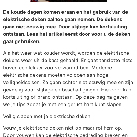
De koude dagen komen eraan en het gebruik van de
elektrische deken zal toe gaan nemen. De dekens
gaan niet eeuwig mee. Door slijtage kan kortsluiting
ontstaan. Lees het artikel eerst door voor u de deken
gaat gebruiken.
Als het weer wat kouder wordt, worden de elektrische
dekens weer uit de kast gehaald. Er gaat tenslotte niets
boven een lekker voorverwarmd bed. Moderne
elektrische dekens moeten voldoen aan hoge
veiligheidseisen. Ze gaan echter niet eeuwig mee en zijn
gevoelig voor slijtage en beschadigingen. Hierdoor kan
kortsluiting of brand ontstaan. Op deze pagina geven
we je tips zodat je met een gerust hart kunt slapen!
Veilig slapen met je elektrische deken
Vouw je elektrische deken niet op maar rol hem op.
Door vouwen kan de elektrische bedrading breken en