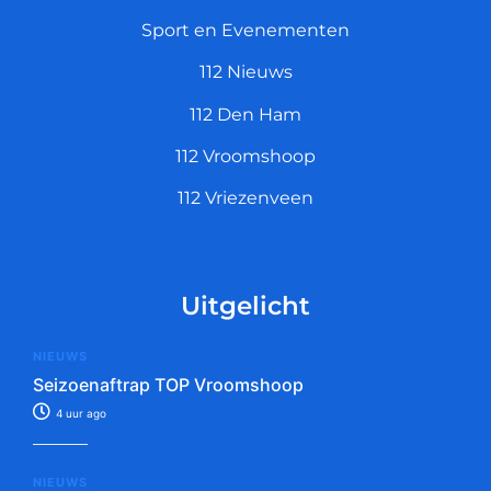
Sport en Evenementen
112 Nieuws
112 Den Ham
112 Vroomshoop
112 Vriezenveen
Uitgelicht
NIEUWS
Seizoenaftrap TOP Vroomshoop
4 uur ago
NIEUWS