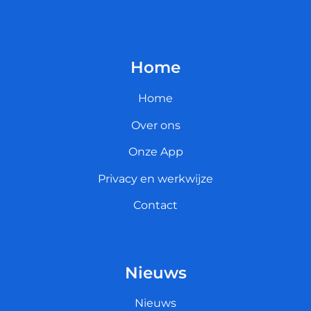
Home
Home
Over ons
Onze App
Privacy en werkwijze
Contact
Nieuws
Nieuws