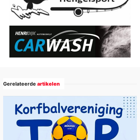
Gerelateerde
artikelen