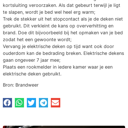
kortsluiting veroorzaken. Als dat gebeurt terwijl je ligt
te slapen, wordt je bed wel heel erg warm;
Trek de stekker uit het stopcontact als je de deken niet
gebruikt. Dit verkleint de kans op oververhitting en
brand. Doe dit bijvoorbeeld bij het opmaken van je bed
zodat het een gewoonte wordt;
Vervang je elektrische deken op tijd want ook door
ouderdom kan de bedrading breken. Elektrische dekens
gaan ongeveer 7 jaar mee;
Plaats een rookmelder in iedere kamer waar je een
elektrische deken gebruikt.
Bron: Brandweer