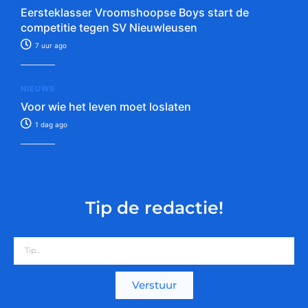
Eersteklasser Vroomshoopse Boys start de
competitie tegen SV Nieuwleusen
7 uur ago
NIEUWS
Voor wie het leven moet loslaten
1 dag ago
Tip de redactie!
Verstuur