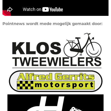
Pointnews wordt mede mogelijk gemaakt door: