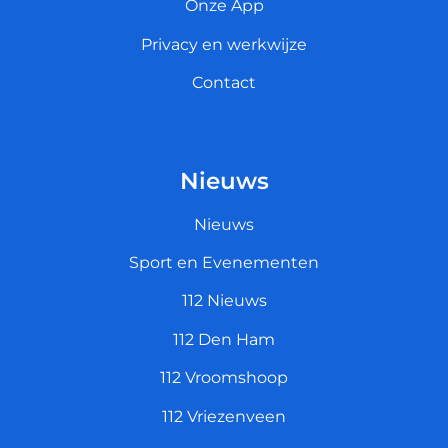
Onze App
Privacy en werkwijze
Contact
Nieuws
Nieuws
Sport en Evenementen
112 Nieuws
112 Den Ham
112 Vroomshoop
112 Vriezenveen