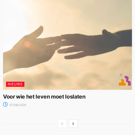
NIEUWS
Voor wie het leven moet loslaten
07/08/2026