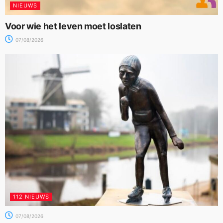
NIEUWS
Voor wie het leven moet loslaten
07/08/2026
112 NIEUWS
07/08/2026