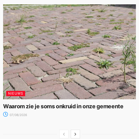
NIEUWS
Waarom zie je soms onkruid in onze gemeente
07/08/2026