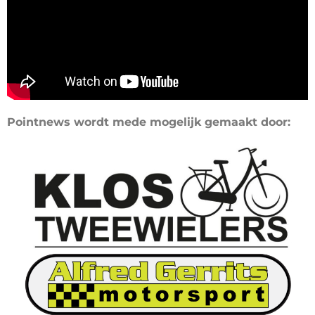
Pointnews wordt mede mogelijk gemaakt door: