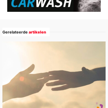
Gerelateerde
artikelen