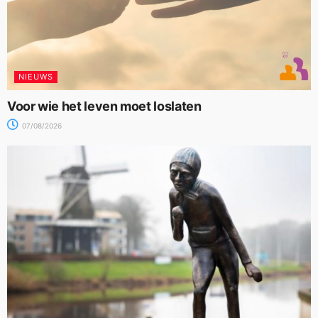
NIEUWS
Voor wie het leven moet loslaten
07/08/2026