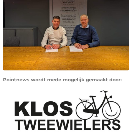
Pointnews wordt mede mogelijk gemaakt door: