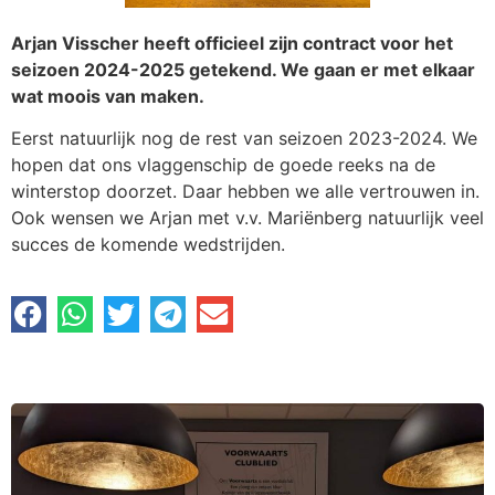
Arjan Visscher heeft officieel zijn contract voor het
seizoen 2024-2025 getekend. We gaan er met elkaar
wat moois van maken.
Eerst natuurlijk nog de rest van seizoen 2023-2024. We
hopen dat ons vlaggenschip de goede reeks na de
winterstop doorzet. Daar hebben we alle vertrouwen in.
Ook wensen we Arjan met v.v. Mariënberg natuurlijk veel
succes de komende wedstrijden.