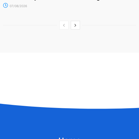
07/08/2026