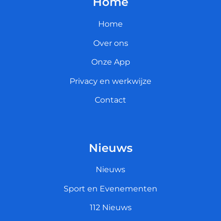
Home
Home
Over ons
Onze App
Privacy en werkwijze
Contact
Nieuws
Nieuws
Sport en Evenementen
112 Nieuws