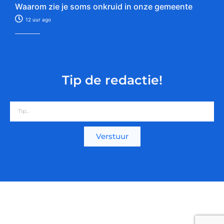
Waarom zie je soms onkruid in onze gemeente
12 uur ago
Tip de redactie!
Verstuur