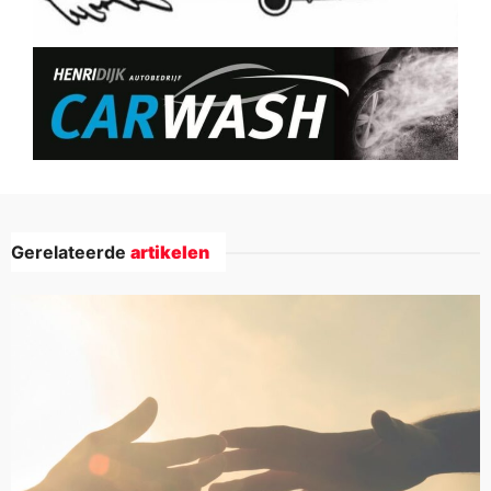
Gerelateerde
artikelen