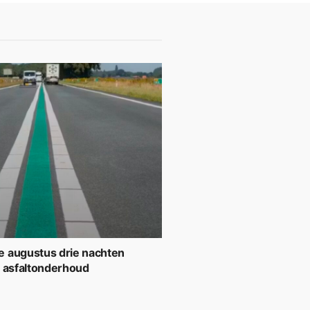
 augustus drie nachten
r asfaltonderhoud