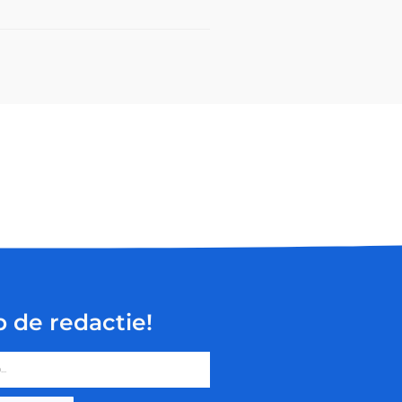
p de redactie!