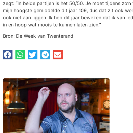
zegt: “In beide partijen is het 50/50. Je moet tijdens zo’n
mijn hoogste gemiddelde dit jaar 109, dus dat zit ook wel
ook niet aan liggen. Ik heb dit jaar bewezen dat ik van i
in en hoop wat moois te kunnen laten zien.”
Bron: De Week van Twenterand