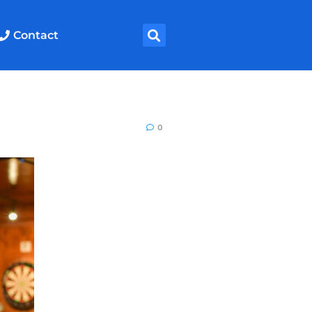
Contact
0