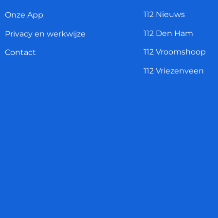
112 Nieuws
Onze App
112 Den Ham
Privacy en werkwijze
112 Vroomshoop
Contact
112 Vriezenveen