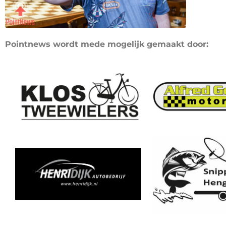
Pointnews wordt mede mogelijk gemaakt door: