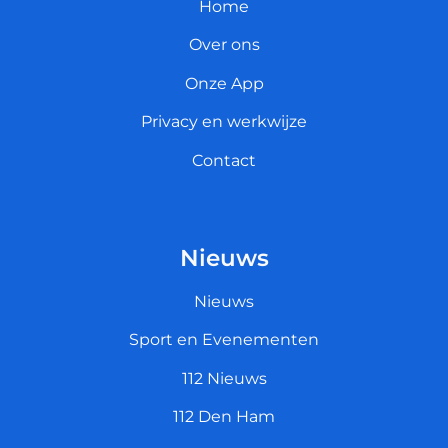
Home
Over ons
Onze App
Privacy en werkwijze
Contact
Nieuws
Nieuws
Sport en Evenementen
112 Nieuws
112 Den Ham