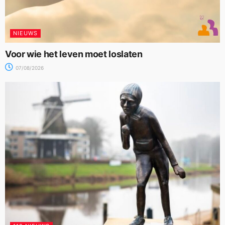
NIEUWS
Voor wie het leven moet loslaten
07/08/2026