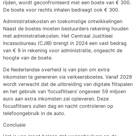
rijden, wordt geconfronteerd met een boete van € 300.
De boete voor rechts inhalen bedraagt ook € 300.
Administratiekosten en toekomstige ontwikkelingen
Naast de boetes moeten bestuurders rekening houden
met administratiekosten. Het Centraal Justitieel
Incassobureau (CJIB) brengt in 2024 een vast bedrag
van € 9 in rekening voor administratie, ongeacht de
hoogte van de boete.
De Nederlandse overheid is van plan om extra
inkomsten te genereren via verkeersboetes. Vanaf 2028
wordt verwacht dat de uitbreiding van digitale flitspalen
en het gebruik van ‘focusflitsers’ ongeveer 59 miljoen
euro aan extra inkomsten zal opleveren. Deze
focusflitsers zullen dag en nacht controleren op
telefoongebruik in de auto.
Conclusie