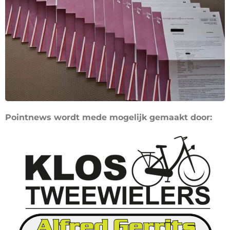
Pointnews wordt mede mogelijk gemaakt door: