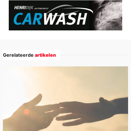
Gerelateerde
artikelen