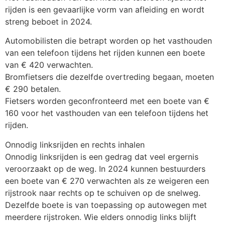
rijden is een gevaarlijke vorm van afleiding en wordt
streng beboet in 2024.
Automobilisten die betrapt worden op het vasthouden
van een telefoon tijdens het rijden kunnen een boete
van € 420 verwachten.
Bromfietsers die dezelfde overtreding begaan, moeten
€ 290 betalen.
Fietsers worden geconfronteerd met een boete van €
160 voor het vasthouden van een telefoon tijdens het
rijden.
Onnodig linksrijden en rechts inhalen
Onnodig linksrijden is een gedrag dat veel ergernis
veroorzaakt op de weg. In 2024 kunnen bestuurders
een boete van € 270 verwachten als ze weigeren een
rijstrook naar rechts op te schuiven op de snelweg.
Dezelfde boete is van toepassing op autowegen met
meerdere rijstroken. Wie elders onnodig links blijft