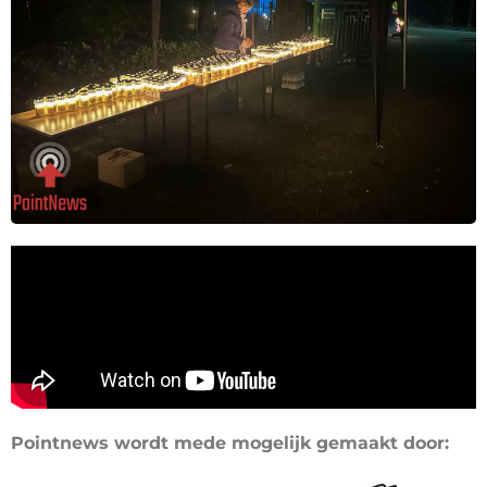
Pointnews wordt mede mogelijk gemaakt door: