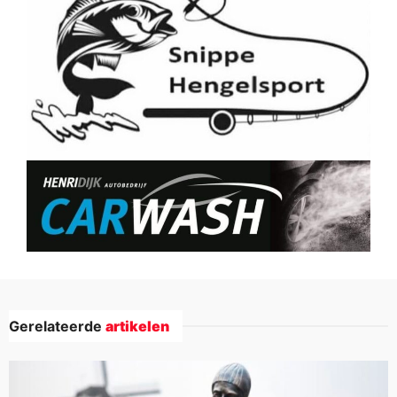
Gerelateerde
artikelen