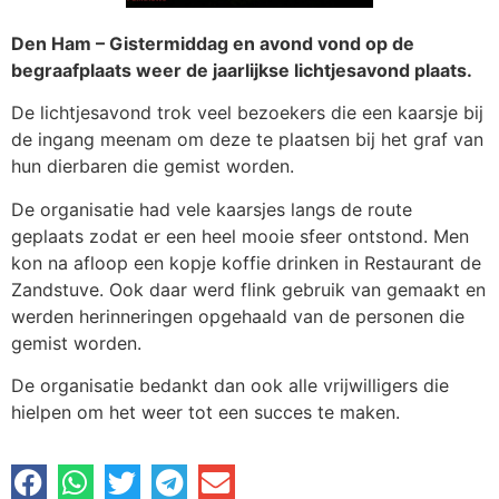
Den Ham – Gistermiddag en avond vond op de
begraafplaats weer de jaarlijkse lichtjesavond plaats.
De lichtjesavond trok veel bezoekers die een kaarsje bij
de ingang meenam om deze te plaatsen bij het graf van
hun dierbaren die gemist worden.
De organisatie had vele kaarsjes langs de route
geplaats zodat er een heel mooie sfeer ontstond. Men
kon na afloop een kopje koffie drinken in Restaurant de
Zandstuve. Ook daar werd flink gebruik van gemaakt en
werden herinneringen opgehaald van de personen die
gemist worden.
De organisatie bedankt dan ook alle vrijwilligers die
hielpen om het weer tot een succes te maken.