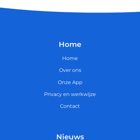
Home
Home
Over ons
Onze App
Privacy en werkwijze
Contact
Nieuws