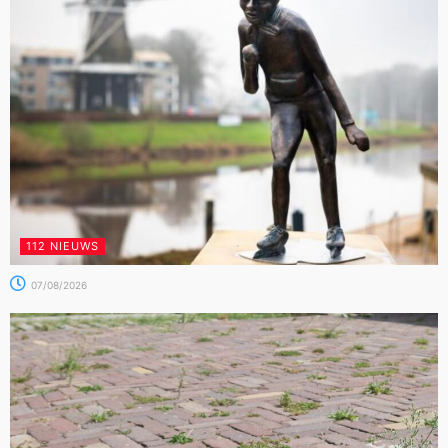
112 NIEUWS
07/08/2026