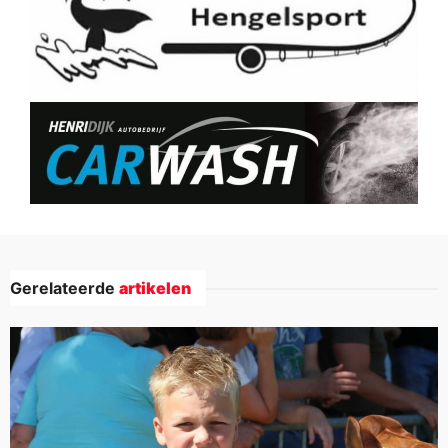
Gerelateerde
artikelen