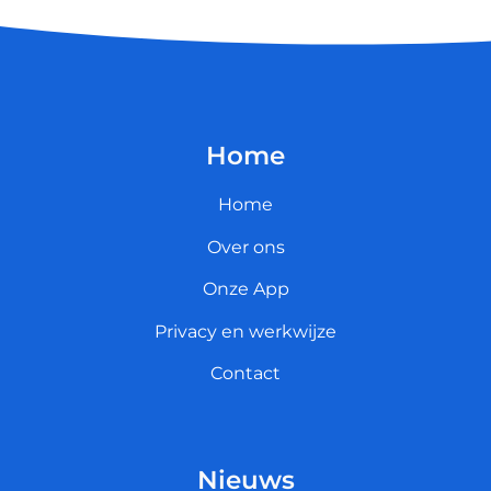
Home
Home
Over ons
Onze App
Privacy en werkwijze
Contact
Nieuws