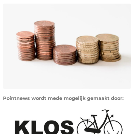
Pointnews wordt mede mogelijk gemaakt door: