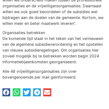
organisaties en de vrijwilligersorganisaties. Daarnaast
willen we ook goed beoordelen of de subsidies wel
bijdragen aan de doelen van de gemeente. Kortom, we
willen meer en beter maatwerk leveren”.
Organisaties betrekken
De komende tijd staat in het teken van het vernieuwen
van de algemene subsidieverordening en het opstellen
van nieuwe subsidieregelingen. Om organisaties hier
zoveel mogelijk bij te betrekken worden begin 2024
informatiebijeenkomsten georganiseerd.
Alle 48 vrijwilligersorganisaties zijn over
bovengenoemde per mail geïnformeerd.