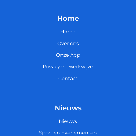
Home
Home
Over ons
Onze App
Privacy en werkwijze
Contact
Nieuws
Nieuws
Sport en Evenementen