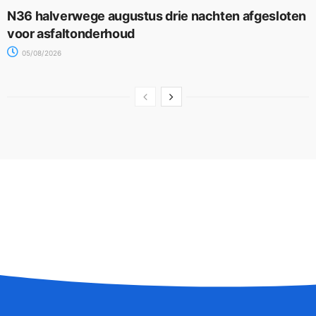
N36 halverwege augustus drie nachten afgesloten
voor asfaltonderhoud
05/08/2026