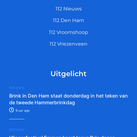
112 Nieuws
112 Den Ham
112 Vroomshoop
112 Vriezenveen
Uitgelicht
NIEUWS
Brink in Den Ham staat donderdag in het teken van
de tweede Hammerbrinkdag
9 uur ago
NIEUWS