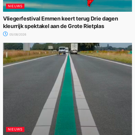
NIEUWS
Vliegerfestival Emmen keert terug Drie dagen
kleurrijk spektakel aan de Grote Rietplas
05/08/2026
NIEUWS