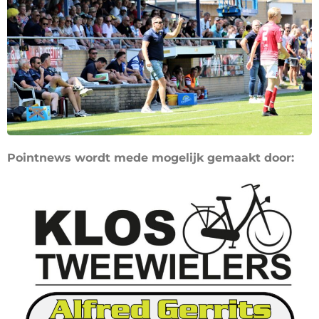
Pointnews wordt mede mogelijk gemaakt door: