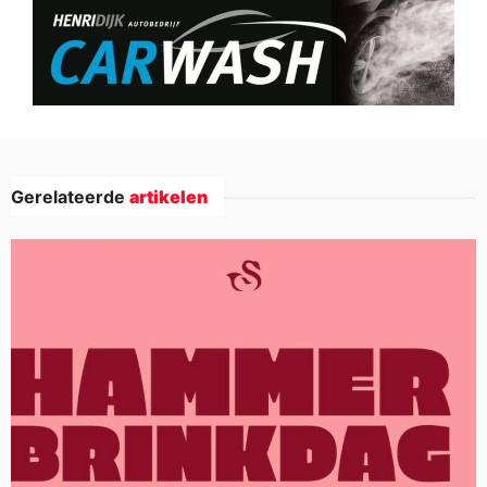
Gerelateerde
artikelen