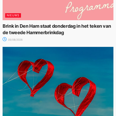
NIEUWS
Brink in Den Ham staat donderdag in het teken van
de tweede Hammerbrinkdag
05/08/2026