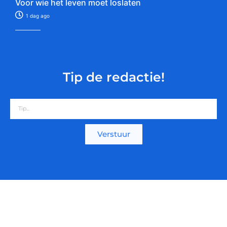
Voor wie het leven moet loslaten
1 dag ago
Tip de redactie!
Verstuur