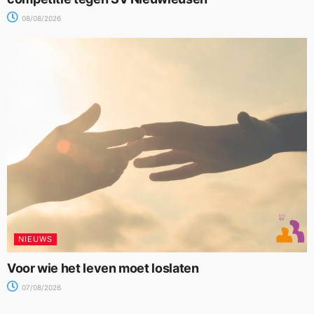
08/08/2026
NIEUWS
Voor wie het leven moet loslaten
07/08/2026