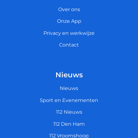
Over ons
Onze App
Privacy en werkwijze
Contact
Nieuws
Nieuws
Sport en Evenementen
112 Nieuws
112 Den Ham
112 Vroomshoop