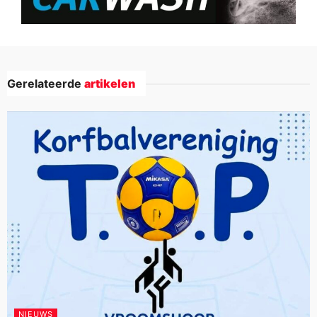
Gerelateerde
artikelen
NIEUWS