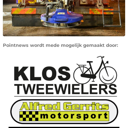
Pointnews wordt mede mogelijk gemaakt door: