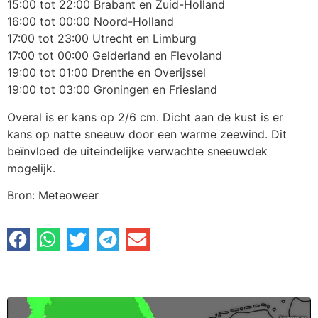
15:00 tot 22:00 Brabant en Zuid-Holland
16:00 tot 00:00 Noord-Holland
17:00 tot 23:00 Utrecht en Limburg
17:00 tot 00:00 Gelderland en Flevoland
19:00 tot 01:00 Drenthe en Overijssel
19:00 tot 03:00 Groningen en Friesland
Overal is er kans op 2/6 cm. Dicht aan de kust is er
kans op natte sneeuw door een warme zeewind. Dit
beïnvloed de uiteindelijke verwachte sneeuwdek
mogelijk.
Bron: Meteoweer