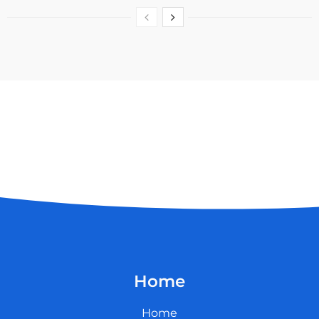
Home
Home