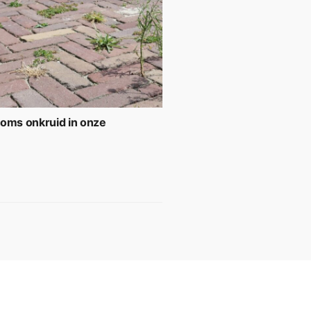
soms onkruid in onze