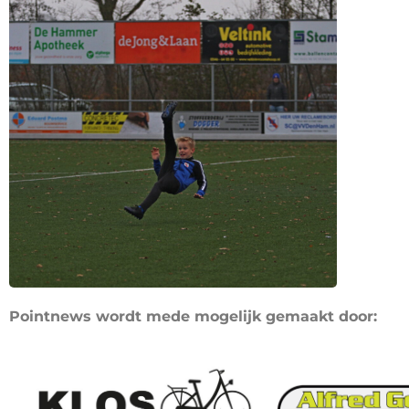
Pointnews wordt mede mogelijk gemaakt door: