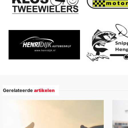
Gerelateerde
artikelen