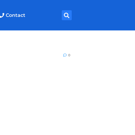
Contact
0