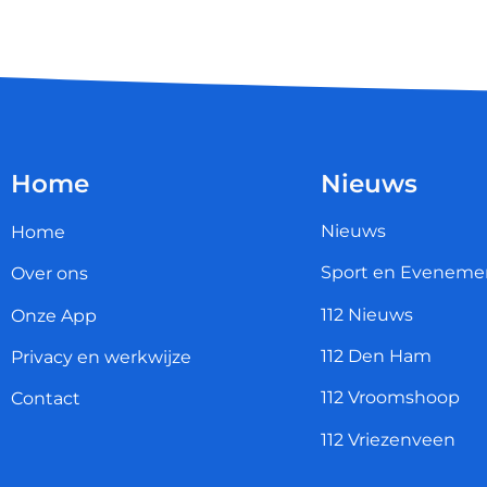
Home
Nieuws
Nieuws
Home
Sport en Eveneme
Over ons
112 Nieuws
Onze App
112 Den Ham
Privacy en werkwijze
112 Vroomshoop
Contact
112 Vriezenveen