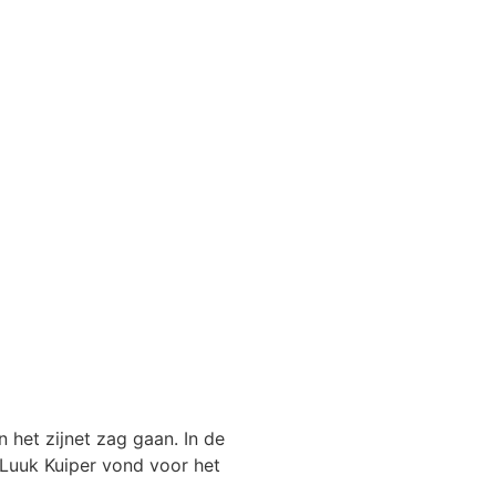
het zijnet zag gaan. In de
 Luuk Kuiper vond voor het