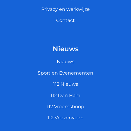
Privacy en werkwijze
Contact
Nieuws
Nieuws
Sport en Evenementen
112 Nieuws
112 Den Ham
112 Vroomshoop
112 Vriezenveen