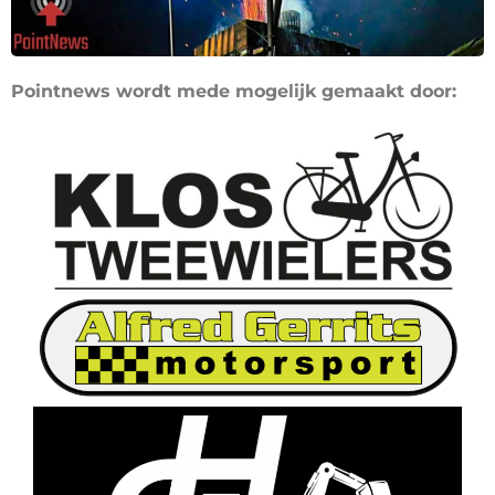
Pointnews wordt mede mogelijk gemaakt door: