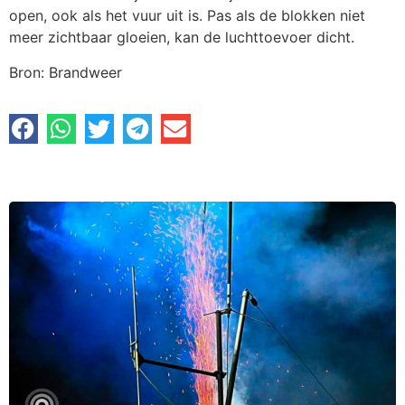
open, ook als het vuur uit is. Pas als de blokken niet
meer zichtbaar gloeien, kan de luchttoevoer dicht.
Bron: Brandweer