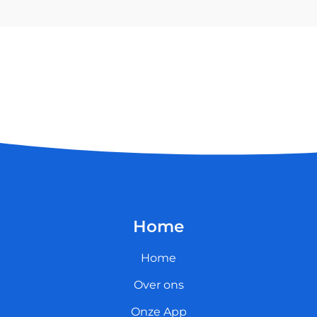
Home
Home
Over ons
Onze App