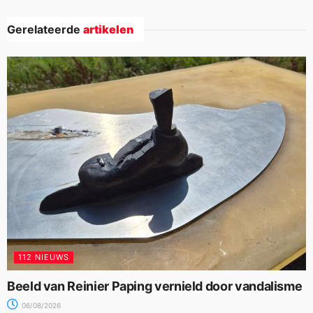
Gerelateerde
artikelen
112 NIEUWS
Beeld van Reinier Paping vernield door vandalisme
06/08/2026