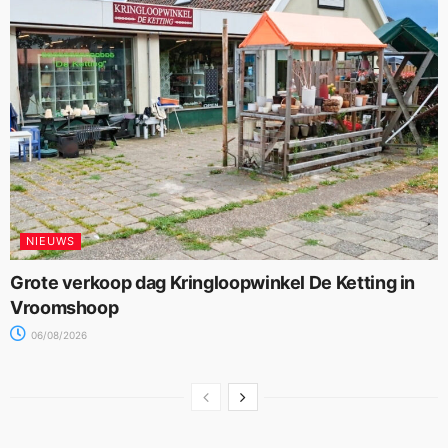
NIEUWS
Grote verkoop dag Kringloopwinkel De Ketting in
Vroomshoop
06/08/2026