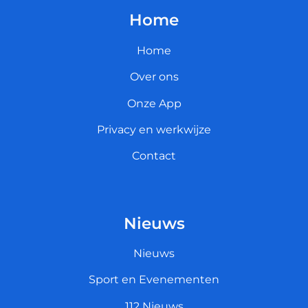
Home
Home
Over ons
Onze App
Privacy en werkwijze
Contact
Nieuws
Nieuws
Sport en Evenementen
112 Nieuws