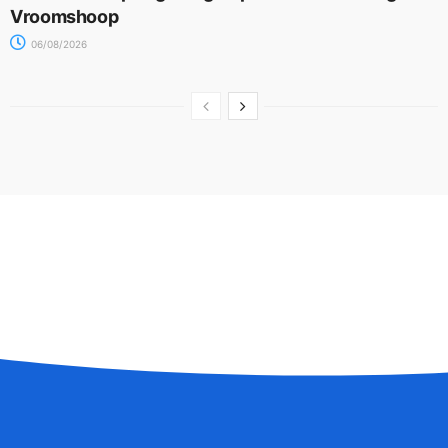
Vroomshoop
06/08/2026