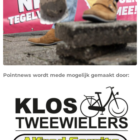
Pointnews wordt mede mogelijk gemaakt door: