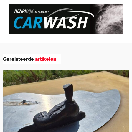
Gerelateerde
artikelen