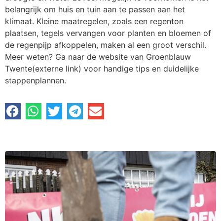
belangrijk om huis en tuin aan te passen aan het
klimaat. Kleine maatregelen, zoals een regenton
plaatsen, tegels vervangen voor planten en bloemen of
de regenpijp afkoppelen, maken al een groot verschil.
Meer weten? Ga naar de website van Groenblauw
Twente(externe link) voor handige tips en duidelijke
stappenplannen.