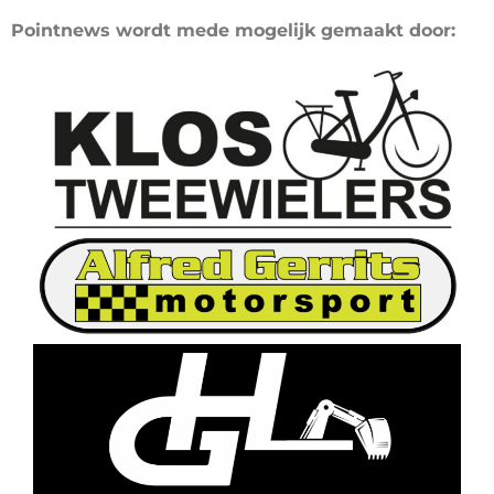
Pointnews wordt mede mogelijk gemaakt door: