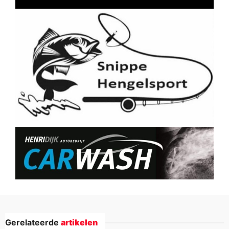
Gerelateerde
artikelen