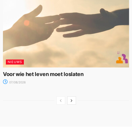
NIEUWS
Voor wie het leven moet loslaten
07/08/2026