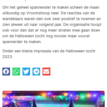
Om het geheel spannender te maken scheen de maan
uitbundig op Vroomshoop neer. De reacties van de
wandelaars waren dan ook zeer positief te noemen en
zien alweer uit naar volgend jaar. De organisatie hoopt
ook voor dan dat er nog meer straten mee gaan doen
om de Halloween tocht nog mooier maar vooral
spannerder te maken.
Onder een kleine impressie van de Halloween tocht
2023