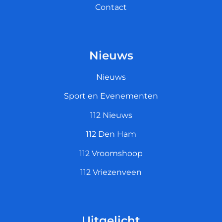
Contact
Nieuws
Nieuws
Sport en Evenementen
112 Nieuws
112 Den Ham
112 Vroomshoop
112 Vriezenveen
Uitgelicht