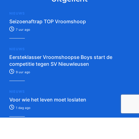
NIEUWS
Seizoenaftrap TOP Vroomshoop
7 uur ago
NIEUWS
Eersteklasser Vroomshoopse Boys start de
competitie tegen SV Nieuwleusen
9 uur ago
NIEUWS
Voor wie het leven moet loslaten
1 dag ago