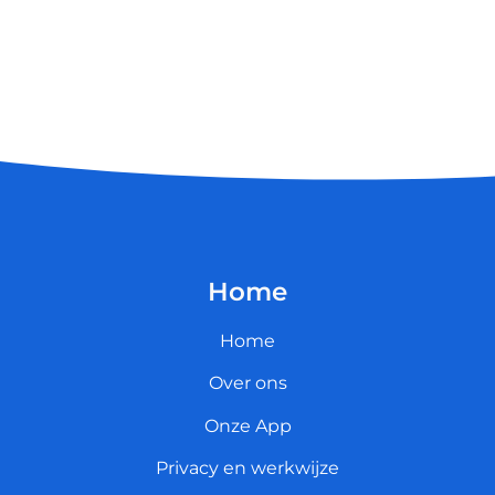
Home
Home
Over ons
Onze App
Privacy en werkwijze