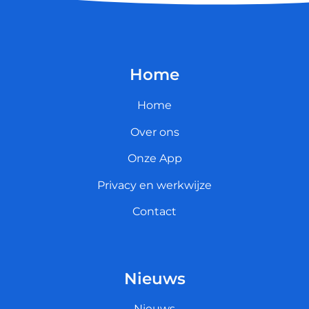
Home
Home
Over ons
Onze App
Privacy en werkwijze
Contact
Nieuws
Nieuws