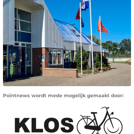
Pointnews wordt mede mogelijk gemaakt door: