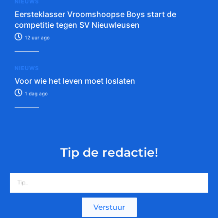
NIEUWS
Eersteklasser Vroomshoopse Boys start de
competitie tegen SV Nieuwleusen
12 uur ago
NIEUWS
Voor wie het leven moet loslaten
1 dag ago
Tip de redactie!
Verstuur