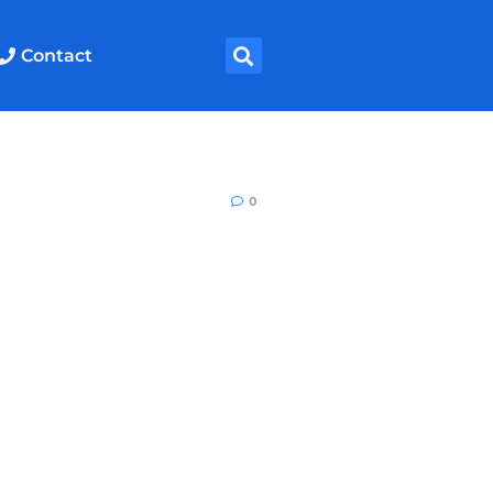
Contact
0