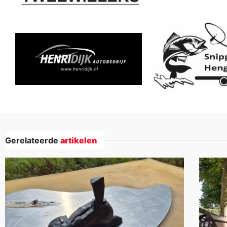
Gerelateerde
artikelen