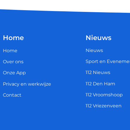
Home
Nieuws
Nieuws
Home
Sport en Eveneme
Over ons
112 Nieuws
Onze App
112 Den Ham
Privacy en werkwijze
112 Vroomshoop
Contact
112 Vriezenveen