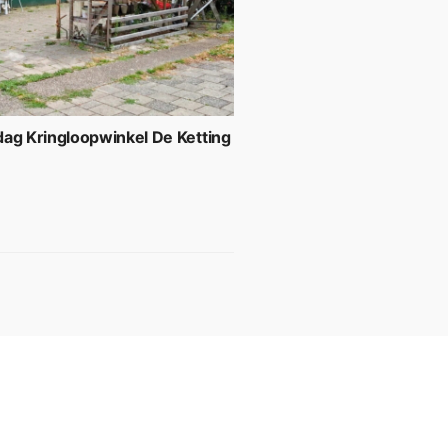
ag Kringloopwinkel De Ketting