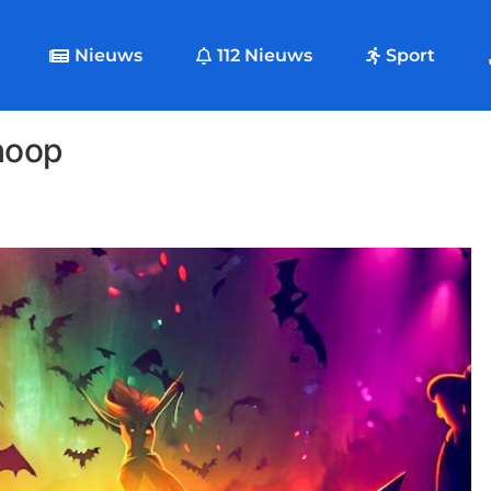
Nieuws
112 Nieuws
Sport
hoop