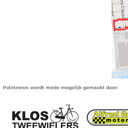
Pointnews wordt mede mogelijk gemaakt door: