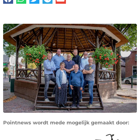
Pointnews wordt mede mogelijk gemaakt door: