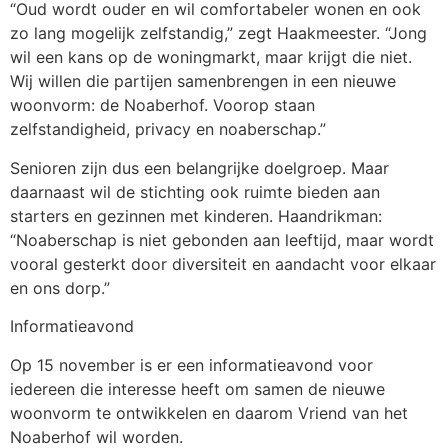
“Oud wordt ouder en wil comfortabeler wonen en ook
zo lang mogelijk zelfstandig,” zegt Haakmeester. “Jong
wil een kans op de woningmarkt, maar krijgt die niet.
Wij willen die partijen samenbrengen in een nieuwe
woonvorm: de Noaberhof. Voorop staan
zelfstandigheid, privacy en noaberschap.”
Senioren zijn dus een belangrijke doelgroep. Maar
daarnaast wil de stichting ook ruimte bieden aan
starters en gezinnen met kinderen. Haandrikman:
“Noaberschap is niet gebonden aan leeftijd, maar wordt
vooral gesterkt door diversiteit en aandacht voor elkaar
en ons dorp.”
Informatieavond
Op 15 november is er een informatieavond voor
iedereen die interesse heeft om samen de nieuwe
woonvorm te ontwikkelen en daarom Vriend van het
Noaberhof wil worden.