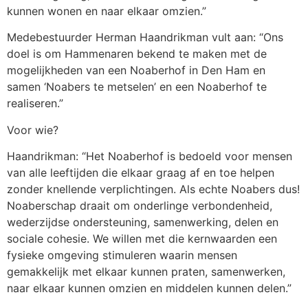
kunnen wonen en naar elkaar omzien.”
Medebestuurder Herman Haandrikman vult aan: “Ons
doel is om Hammenaren bekend te maken met de
mogelijkheden van een Noaberhof in Den Ham en
samen ‘Noabers te metselen’ en een Noaberhof te
realiseren.”
Voor wie?
Haandrikman: “Het Noaberhof is bedoeld voor mensen
van alle leeftijden die elkaar graag af en toe helpen
zonder knellende verplichtingen. Als echte Noabers dus!
Noaberschap draait om onderlinge verbondenheid,
wederzijdse ondersteuning, samenwerking, delen en
sociale cohesie. We willen met die kernwaarden een
fysieke omgeving stimuleren waarin mensen
gemakkelijk met elkaar kunnen praten, samenwerken,
naar elkaar kunnen omzien en middelen kunnen delen.”