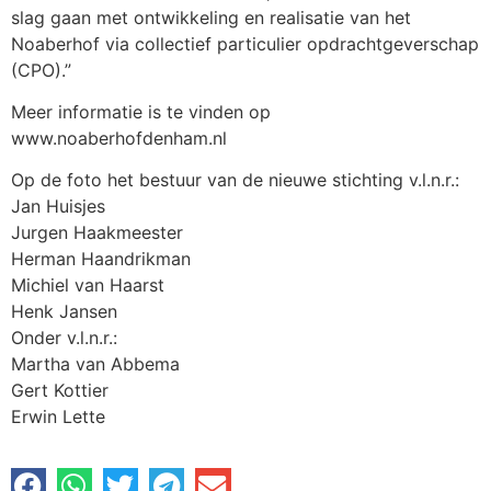
slag gaan met ontwikkeling en realisatie van het
Noaberhof via collectief particulier opdrachtgeverschap
(CPO).”
Meer informatie is te vinden op
www.noaberhofdenham.nl
Op de foto het bestuur van de nieuwe stichting v.l.n.r.:
Jan Huisjes
Jurgen Haakmeester
Herman Haandrikman
Michiel van Haarst
Henk Jansen
Onder v.l.n.r.:
Martha van Abbema
Gert Kottier
Erwin Lette