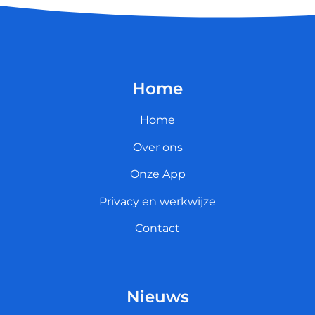
Home
Home
Over ons
Onze App
Privacy en werkwijze
Contact
Nieuws