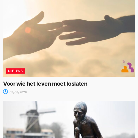
NIEUWS
Voor wie het leven moet loslaten
07/08/2026