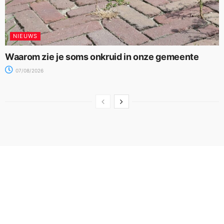
NIEUWS
Waarom zie je soms onkruid in onze gemeente
07/08/2026