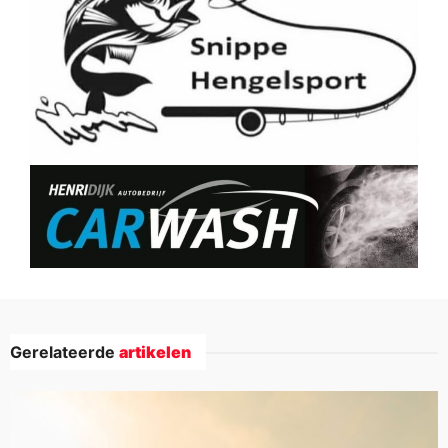
Gerelateerde
artikelen