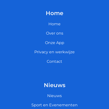
Home
Home
Over ons
Onze App
Privacy en werkwijze
Contact
Nieuws
Nieuws
Sport en Evenementen