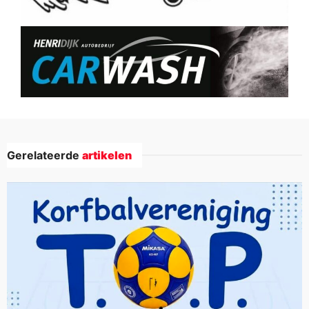
Gerelateerde
artikelen