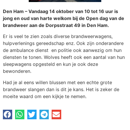
Den Ham – Vandaag 14 oktober van 10 tot 16 uur is
jong en oud van harte welkom bij de Open dag van de
brandweer aan de Dorpsstraat 49 in Den Ham.
Er is veel te zien zoals diverse brandweerwagens,
hulpverlenings gereedschap enz. Ook zijn onderandere
de ambulance dienst en politie ook aanwezig om hun
diensten te tonen. Wolves heeft ook een aantal van hun
sleepwagens opgesteld en kun je ook deze
bewonderen.
Had je al eens willen blussen met een echte grote
brandweer slangen dan is dit je kans. Het is zeker de
moeite waard om een kijkje te nemen.