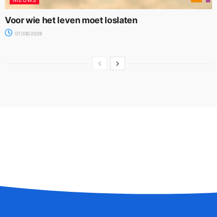
Voor wie het leven moet loslaten
07/08/2026