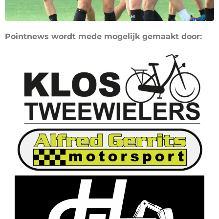
Pointnews wordt mede mogelijk gemaakt door: