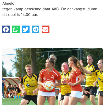
Almelo
tegen kampioenskandidaat AKC. De aanvangstijd van
dit duel is 14:00 uur.