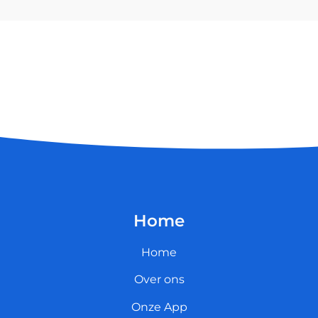
Home
Home
Over ons
Onze App