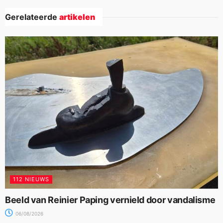
Gerelateerde
artikelen
112 NIEUWS
Beeld van Reinier Paping vernield door vandalisme
06/08/2026