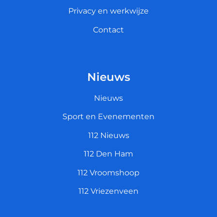
Privacy en werkwijze
Contact
Nieuws
Nieuws
Sport en Evenementen
112 Nieuws
112 Den Ham
112 Vroomshoop
112 Vriezenveen