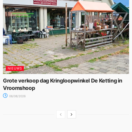
NIEUWS
Grote verkoop dag Kringloopwinkel De Ketting in
Vroomshoop
06/08/2026