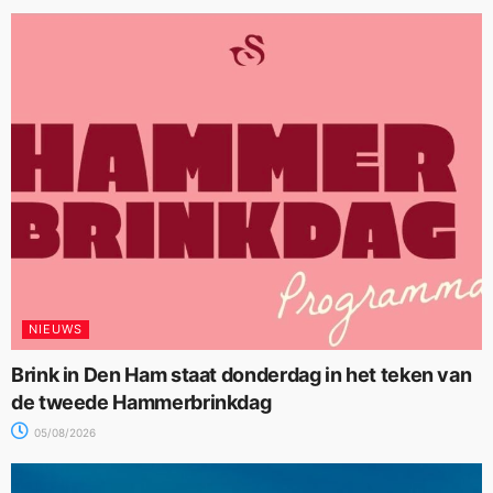
NIEUWS
Brink in Den Ham staat donderdag in het teken van
de tweede Hammerbrinkdag
05/08/2026