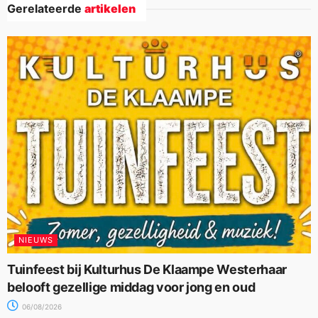
Gerelateerde
artikelen
NIEUWS
Tuinfeest bij Kulturhus De Klaampe Westerhaar
belooft gezellige middag voor jong en oud
06/08/2026