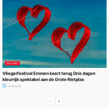
NIEUWS
Vliegerfestival Emmen keert terug Drie dagen
kleurrijk spektakel aan de Grote Rietplas
05/08/2026