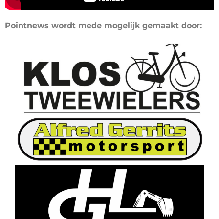
Pointnews wordt mede mogelijk gemaakt door: