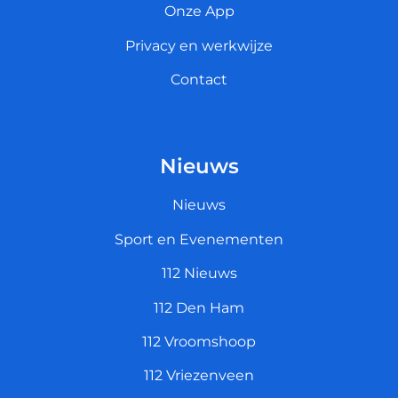
Onze App
Privacy en werkwijze
Contact
Nieuws
Nieuws
Sport en Evenementen
112 Nieuws
112 Den Ham
112 Vroomshoop
112 Vriezenveen