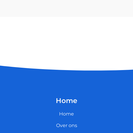
Home
Home
Over ons