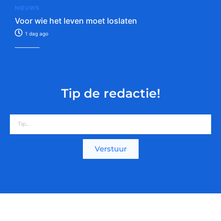
NIEUWS
Voor wie het leven moet loslaten
1 dag ago
Tip de redactie!
Verstuur