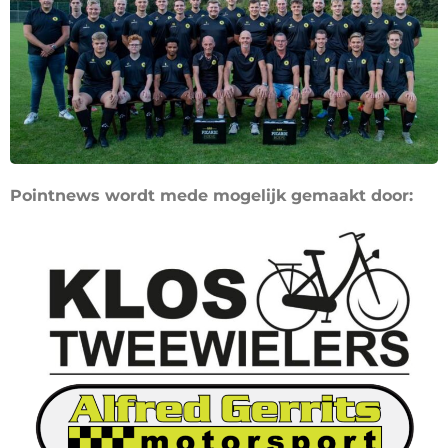
Pointnews wordt mede mogelijk gemaakt door: