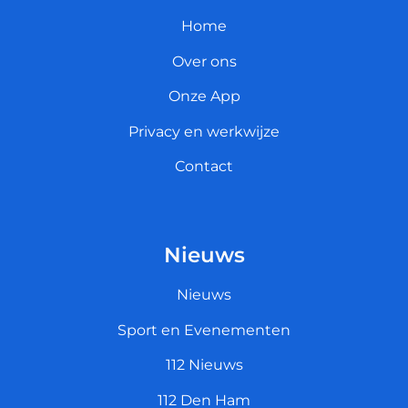
Home
Over ons
Onze App
Privacy en werkwijze
Contact
Nieuws
Nieuws
Sport en Evenementen
112 Nieuws
112 Den Ham