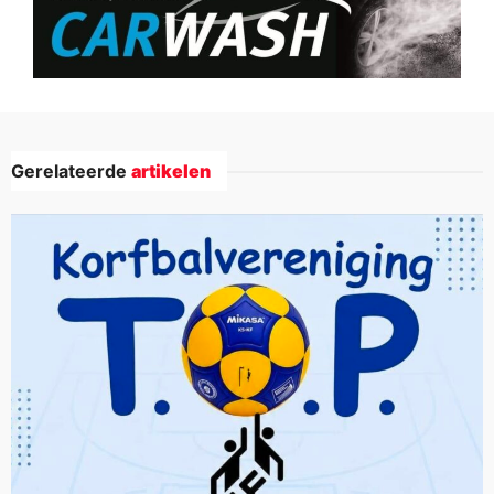
Gerelateerde
artikelen