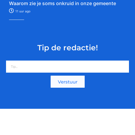
Waarom zie je soms onkruid in onze gemeente
11 uur ago
Tip de redactie!
Verstuur