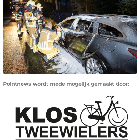
Pointnews wordt mede mogelijk gemaakt door: