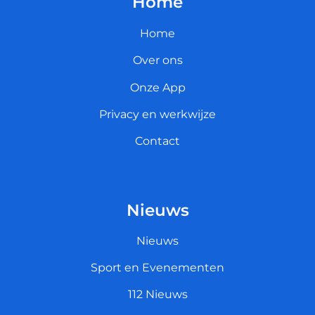
Home
Home
Over ons
Onze App
Privacy en werkwijze
Contact
Nieuws
Nieuws
Sport en Evenementen
112 Nieuws