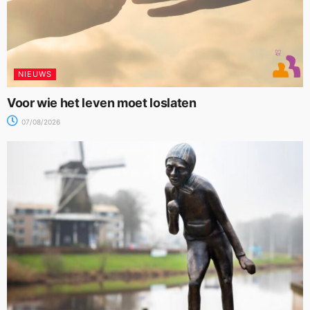
NIEUWS
Voor wie het leven moet loslaten
07/08/2026