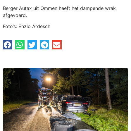
Berger Autax uit Ommen heeft het dampende wrak
afgevoerd.
Foto’s: Enzio Ardesch