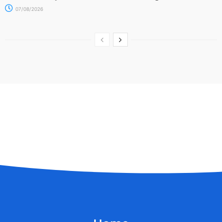
07/08/2026