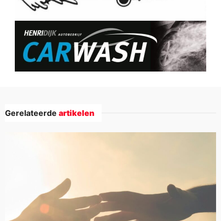
Gerelateerde
artikelen