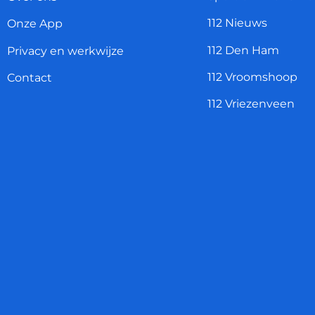
112 Nieuws
Onze App
112 Den Ham
Privacy en werkwijze
112 Vroomshoop
Contact
112 Vriezenveen