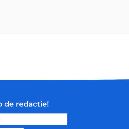
p de redactie!