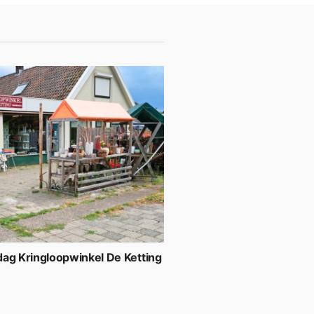
ag Kringloopwinkel De Ketting