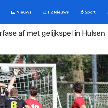
Nieuws
112 Nieuws
Sport
fase af met gelijkspel in Hulsen