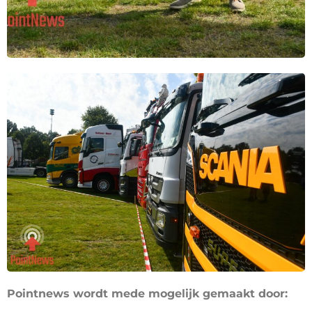
Pointnews wordt mede mogelijk gemaakt door: