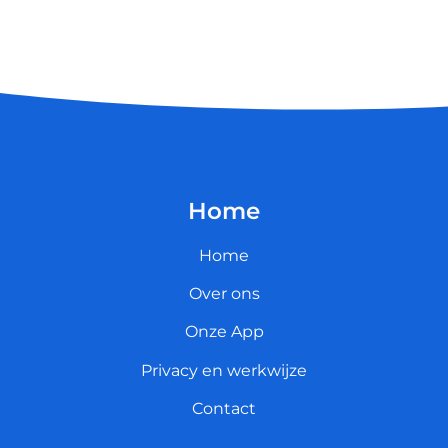
Home
Home
Over ons
Onze App
Privacy en werkwijze
Contact