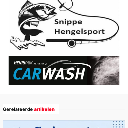
Gerelateerde
artikelen