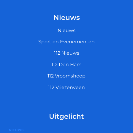
Nieuws
Nieuws
Sport en Evenementen
112 Nieuws
112 Den Ham
112 Vroomshoop
112 Vriezenveen
Uitgelicht
NIEUWS