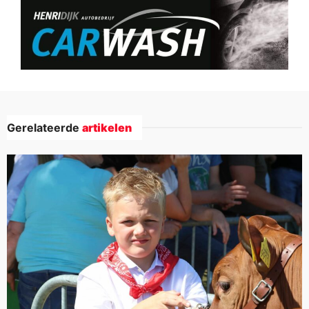
Gerelateerde
artikelen