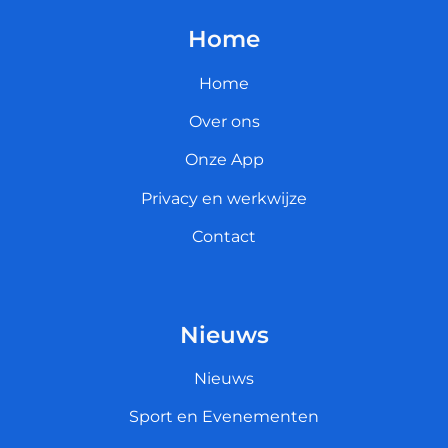
Home
Home
Over ons
Onze App
Privacy en werkwijze
Contact
Nieuws
Nieuws
Sport en Evenementen