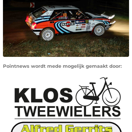
Pointnews wordt mede mogelijk gemaakt door: