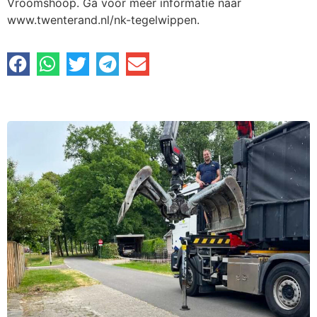
Vroomshoop. Ga voor meer informatie naar
www.twenterand.nl/nk-tegelwippen.