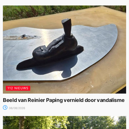
112 NIEUWS
Beeld van Reinier Paping vernield door vandalisme
06/08/2026