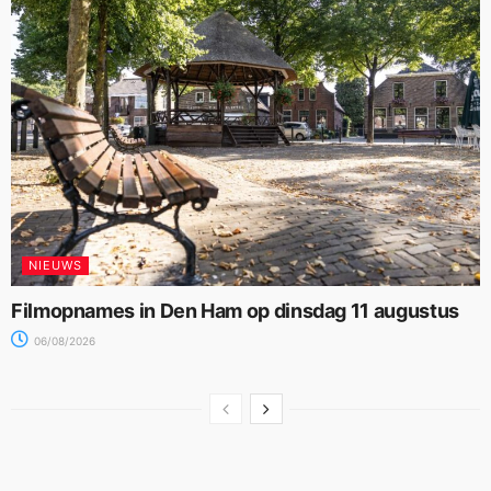
NIEUWS
Filmopnames in Den Ham op dinsdag 11 augustus
06/08/2026