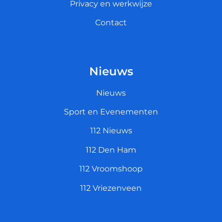
Privacy en werkwijze
Contact
Nieuws
Nieuws
Sport en Evenementen
112 Nieuws
112 Den Ham
112 Vroomshoop
112 Vriezenveen