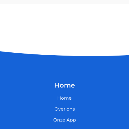
Home
Home
Over ons
Onze App