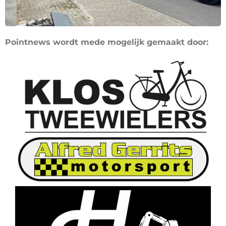
Pointnews wordt mede mogelijk gemaakt door: