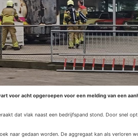
art voor acht opgeroepen voor een melding van een aan
raakt dat vlak naast een bedrijfspand stond. Door snel o
erzoek naar gedaan worden. De aggregaat kan als verloren