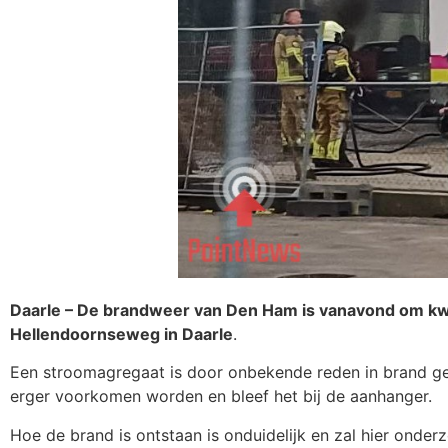
Daarle – De brandweer van Den Ham is vanavond om kw
Hellendoornseweg in Daarle
.
Een stroomagregaat is door onbekende reden in brand ge
erger voorkomen worden en bleef het bij de aanhanger.
Hoe de brand is ontstaan is onduidelijk en zal hier ond