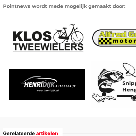
Pointnews wordt mede mogelijk gemaakt door:
Gerelateerde
artikelen