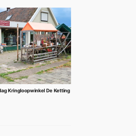
ag Kringloopwinkel De Ketting