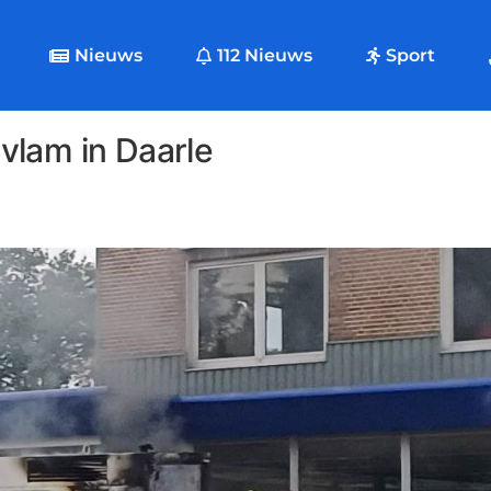
Nieuws
112 Nieuws
Sport
vlam in Daarle