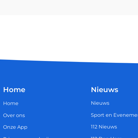
Home
Nieuws
Nieuws
Home
Sport en Eveneme
Over ons
112 Nieuws
Onze App