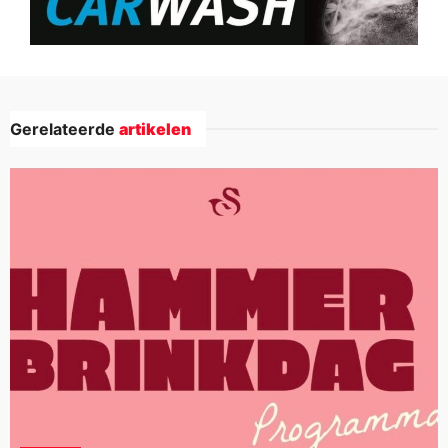
Gerelateerde
artikelen