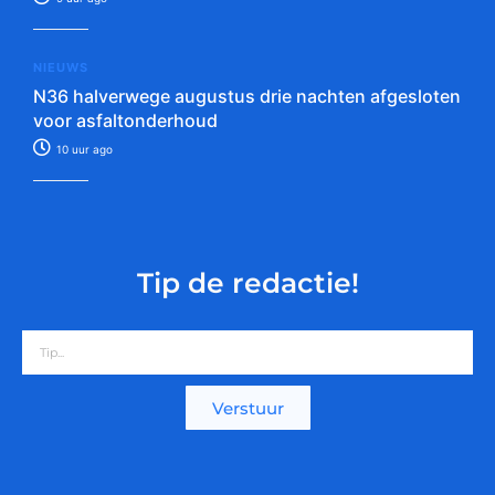
NIEUWS
N36 halverwege augustus drie nachten afgesloten
voor asfaltonderhoud
10 uur ago
Tip de redactie!
Verstuur