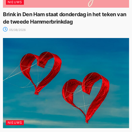
NIEUWS
Brink in Den Ham staat donderdag in het teken van
de tweede Hammerbrinkdag
05/08/2026
NIEUWS