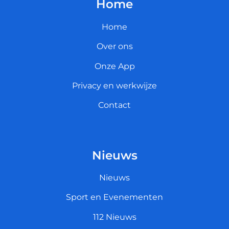
Home
Home
Over ons
Onze App
Privacy en werkwijze
Contact
Nieuws
Nieuws
Sport en Evenementen
112 Nieuws