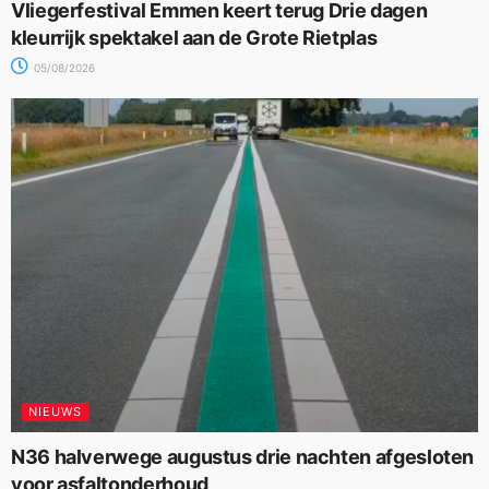
Vliegerfestival Emmen keert terug Drie dagen
kleurrijk spektakel aan de Grote Rietplas
05/08/2026
NIEUWS
N36 halverwege augustus drie nachten afgesloten
voor asfaltonderhoud