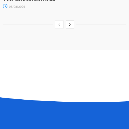
05/08/2026