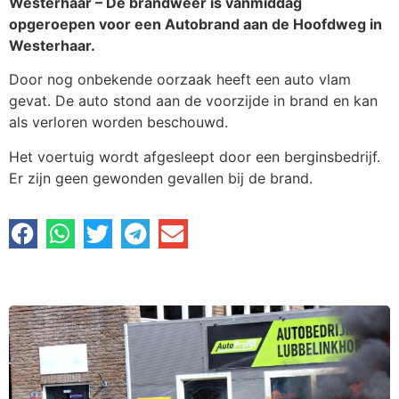
Westerhaar – De brandweer is vanmiddag
opgeroepen voor een Autobrand aan de Hoofdweg in
Westerhaar.
Door nog onbekende oorzaak heeft een auto vlam
gevat. De auto stond aan de voorzijde in brand en kan
als verloren worden beschouwd.
Het voertuig wordt afgesleept door een berginsbedrijf.
Er zijn geen gewonden gevallen bij de brand.