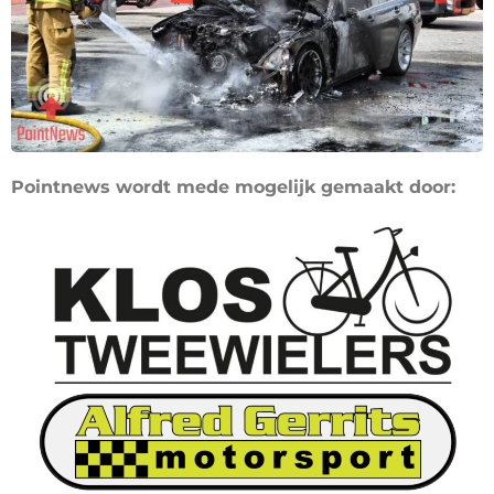
Pointnews wordt mede mogelijk gemaakt door: