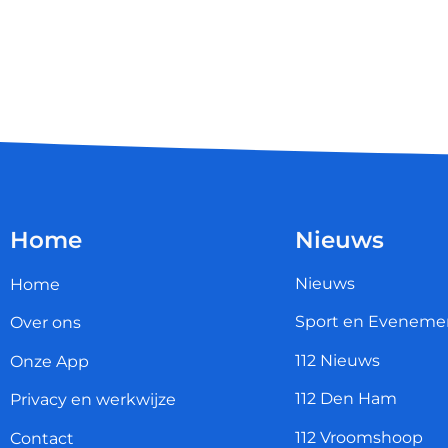
Home
Nieuws
Nieuws
Home
Sport en Eveneme
Over ons
112 Nieuws
Onze App
112 Den Ham
Privacy en werkwijze
112 Vroomshoop
Contact