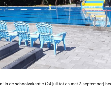
! In de schoolvakantie (24 juli tot en met 3 september) h