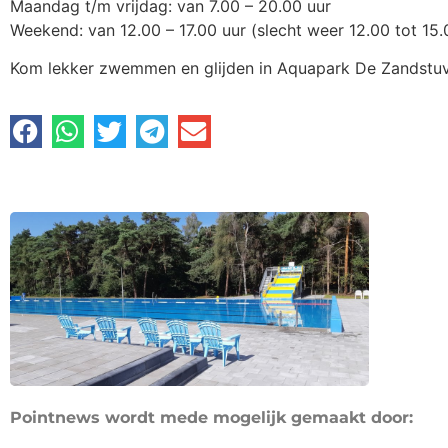
Maandag t/m vrijdag: van 7.00 – 20.00 uur
Weekend: van 12.00 – 17.00 uur (slecht weer 12.00 tot 15.
Kom lekker zwemmen en glijden in Aquapark De Zandstuv
Pointnews wordt mede mogelijk gemaakt door: