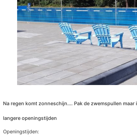
Na regen komt zonneschijn…. Pak de zwemspullen maar in
langere openingstijden
Openingstijden: