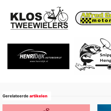
Gerelateerde
artikelen