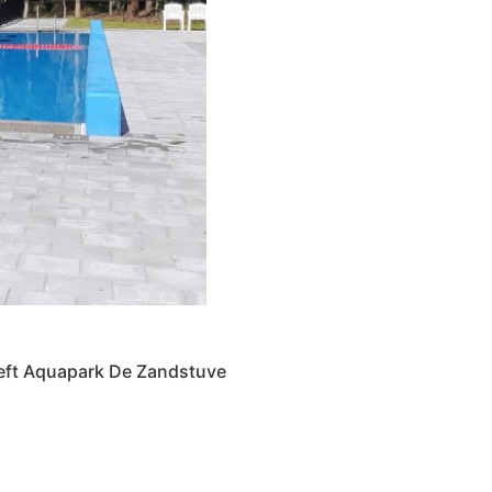
eeft Aquapark De Zandstuve