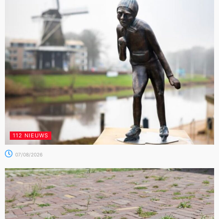
112 NIEUWS
07/08/2026