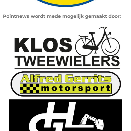
Pointnews wordt mede mogelijk gemaakt door: