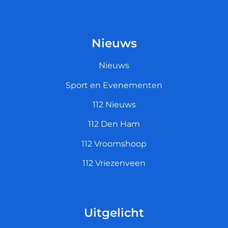
Nieuws
Nieuws
Sport en Evenementen
112 Nieuws
112 Den Ham
112 Vroomshoop
112 Vriezenveen
Uitgelicht