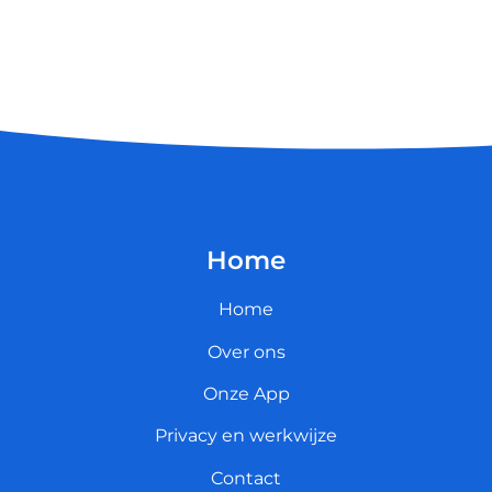
Home
Home
Over ons
Onze App
Privacy en werkwijze
Contact