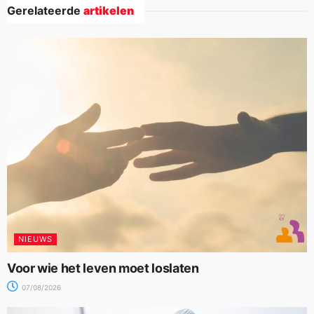
Gerelateerde
artikelen
NIEUWS
Voor wie het leven moet loslaten
07/08/2026