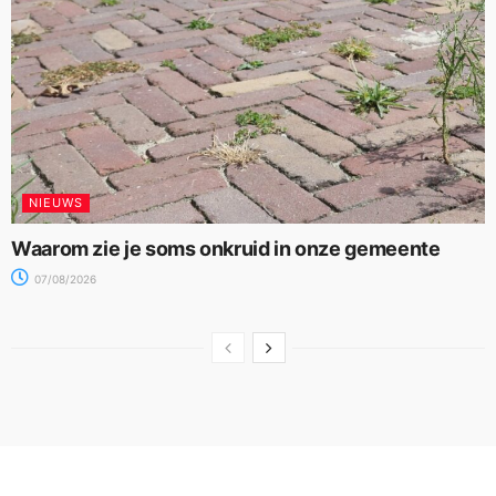
NIEUWS
Waarom zie je soms onkruid in onze gemeente
07/08/2026