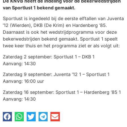
De KNVB heeft de indeling voor de bekerwedstrijden
van Sportlust 1 bekend gemaakt.
Sportlust is ingedeeld bij de eerste elftallen van Juventa
‘12 (Wierden), DKB (De Krim) en Hardenberg ‘85.
Daarnaast is ook het wedstrijdprogramma voor deze
bekerwedstrijden bekend gemaakt. Sportlust 1 speelt
twee keer thuis en het programma ziet er als volgt uit:
Zaterdag 2 september: Sportlust 1 – DKB 1
Aanvang: 14:30
Zaterdag 9 september: Juventa ‘12 1 – Sportlust 1
Aanvang: 16:00 uur
Zaterdag 16 september: Sportlust 1 – Hardenberg ‘85 1
Aanvang: 14:30