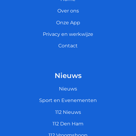
Over ons
Onze App
Privacy en werkwijze
Contact
Nieuws
Nieuws
Sport en Evenementen
112 Nieuws
112 Den Ham
112 Vroomshoop