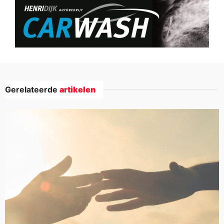
Gerelateerde
artikelen