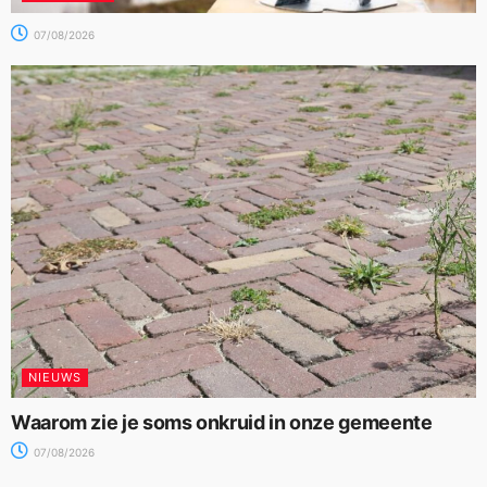
07/08/2026
NIEUWS
Waarom zie je soms onkruid in onze gemeente
07/08/2026