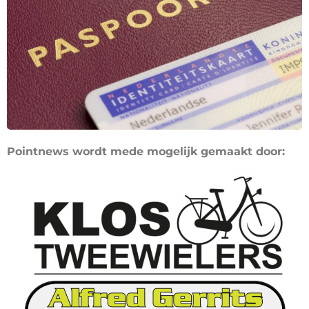
Pointnews wordt mede mogelijk gemaakt door: