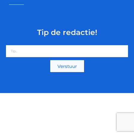
Tip de redactie!
Verstuur