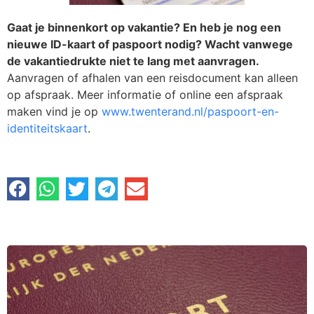
Gaat je binnenkort op vakantie? En heb je nog een
nieuwe ID-kaart of paspoort nodig? Wacht vanwege
de vakantiedrukte niet te lang met aanvragen.
Aanvragen of afhalen van een reisdocument kan alleen
op afspraak. Meer informatie of online een afspraak
maken vind je op
www.twenterand.nl/paspoort-en-
identiteitskaart
.