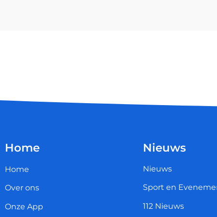
Home
Nieuws
Nieuws
Home
Sport en Eveneme
Over ons
112 Nieuws
Onze App