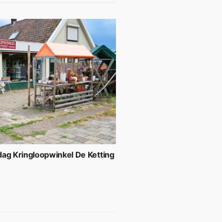
ag Kringloopwinkel De Ketting