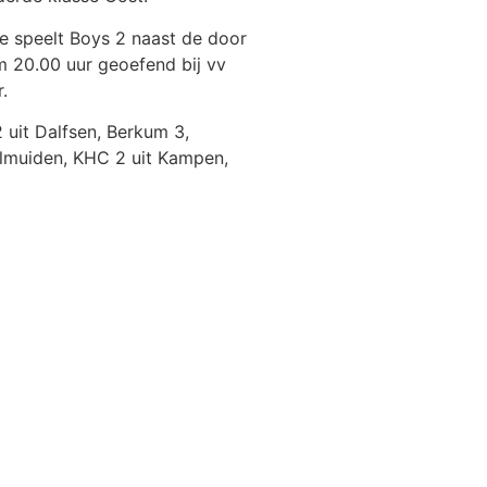
e speelt Boys 2 naast de door
 20.00 uur geoefend bij vv
.
 uit Dalfsen, Berkum 3,
elmuiden, KHC 2 uit Kampen,