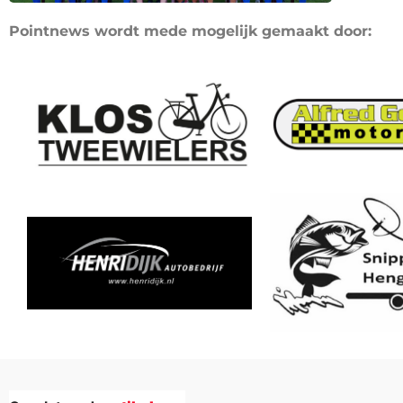
Pointnews wordt mede mogelijk gemaakt door: