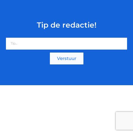
Tip de redactie!
Verstuur