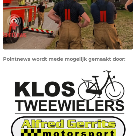
Pointnews wordt mede mogelijk gemaakt door: