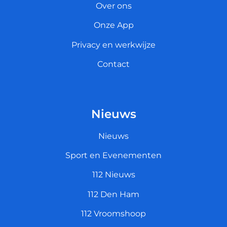
Over ons
Onze App
Privacy en werkwijze
Contact
Nieuws
Nieuws
Sport en Evenementen
112 Nieuws
112 Den Ham
112 Vroomshoop