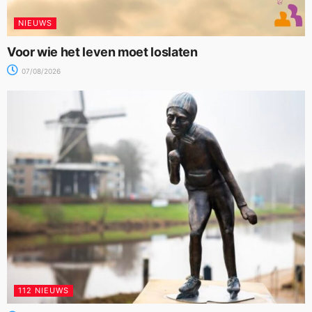
NIEUWS
Voor wie het leven moet loslaten
07/08/2026
112 NIEUWS