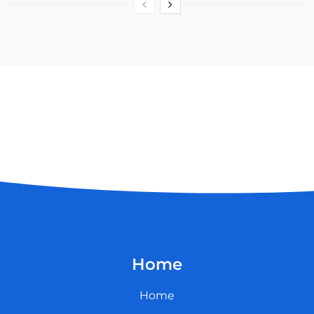
Home
Home