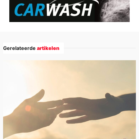
Gerelateerde
artikelen