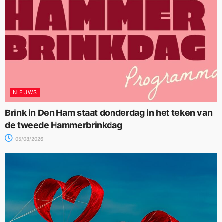
NIEUWS
Brink in Den Ham staat donderdag in het teken van
de tweede Hammerbrinkdag
05/08/2026