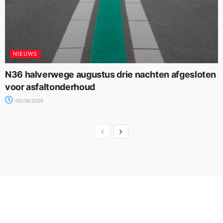
NIEUWS
N36 halverwege augustus drie nachten afgesloten
voor asfaltonderhoud
05/08/2026