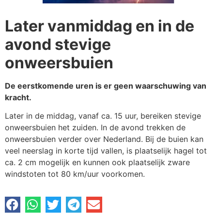
Later vanmiddag en in de
avond stevige
onweersbuien
De eerstkomende uren is er geen waarschuwing van
kracht.
Later in de middag, vanaf ca. 15 uur, bereiken stevige
onweersbuien het zuiden. In de avond trekken de
onweersbuien verder over Nederland. Bij de buien kan
veel neerslag in korte tijd vallen, is plaatselijk hagel tot
ca. 2 cm mogelijk en kunnen ook plaatselijk zware
windstoten tot 80 km/uur voorkomen.