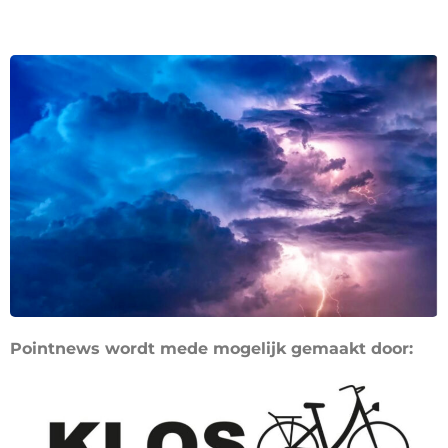
Pointnews wordt mede mogelijk gemaakt door: