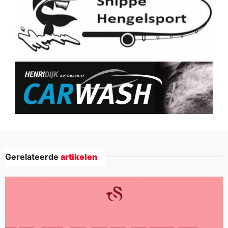
Gerelateerde
artikelen