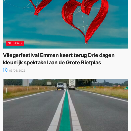
NIEUWS
Vliegerfestival Emmen keert terug Drie dagen
kleurrijk spektakel aan de Grote Rietplas
05/08/2026