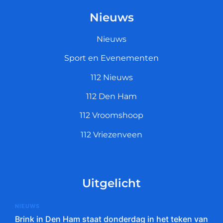
Nieuws
Nieuws
Sport en Evenementen
112 Nieuws
112 Den Ham
112 Vroomshoop
112 Vriezenveen
Uitgelicht
NIEUWS
Brink in Den Ham staat donderdag in het teken van