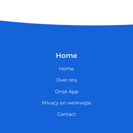
Home
Home
Over ons
Onze App
Privacy en werkwijze
Contact