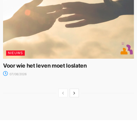
NIEUWS
Voor wie het leven moet loslaten
07/08/2026