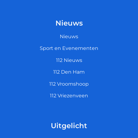
Nieuws
Nieuws
Sport en Evenementen
112 Nieuws
112 Den Ham
112 Vroomshoop
112 Vriezenveen
Uitgelicht