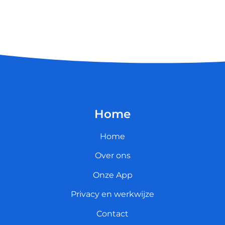
Home
Home
Over ons
Onze App
Privacy en werkwijze
Contact