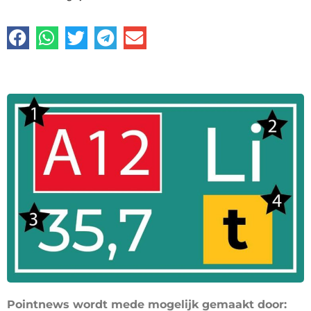
Pointnews wordt mede mogelijk gemaakt door: