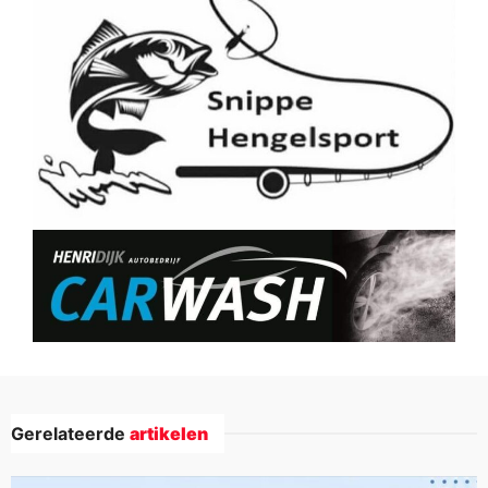
Gerelateerde
artikelen