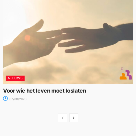
NIEUWS
Voor wie het leven moet loslaten
07/08/2026