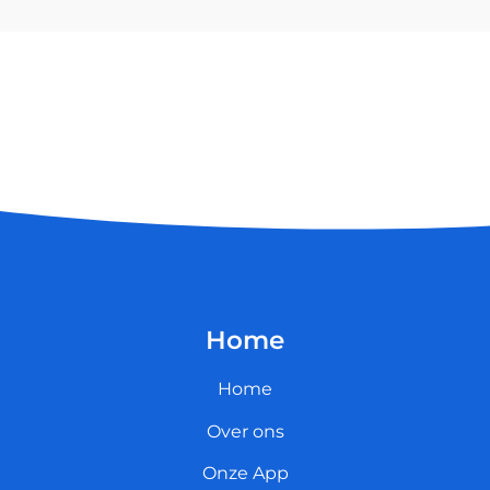
Home
Home
Over ons
Onze App