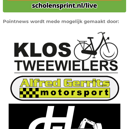
Pointnews wordt mede mogelijk gemaakt door: