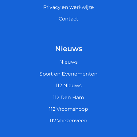
Privacy en werkwijze
Contact
Nieuws
Nieuws
Sport en Evenementen
112 Nieuws
112 Den Ham
112 Vroomshoop
112 Vriezenveen