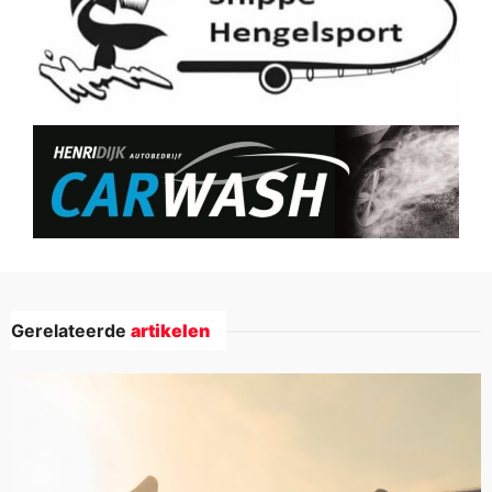
Gerelateerde
artikelen