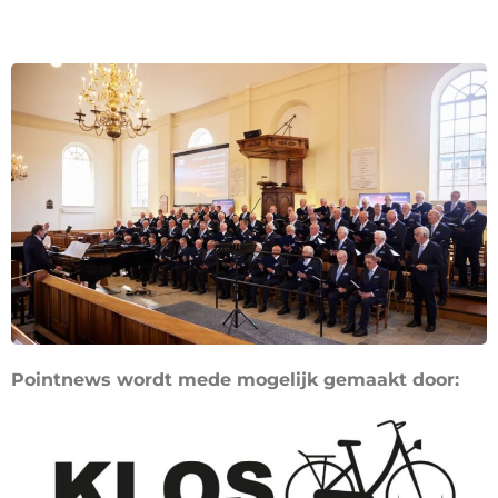
Pointnews wordt mede mogelijk gemaakt door: