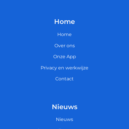
Home
Home
Over ons
Onze App
Privacy en werkwijze
Contact
Nieuws
Nieuws