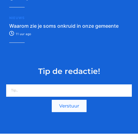
NIEUWS
Waarom zie je soms onkruid in onze gemeente
11 uur ago
Tip de redactie!
Verstuur