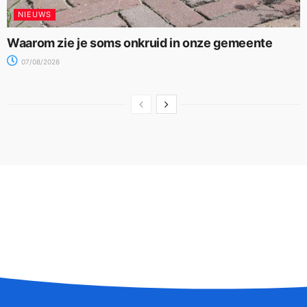
NIEUWS
Waarom zie je soms onkruid in onze gemeente
07/08/2026