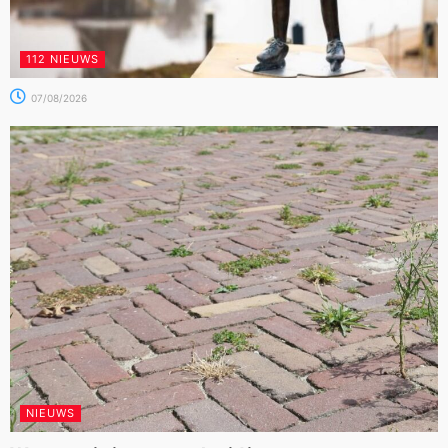
112 NIEUWS
07/08/2026
NIEUWS