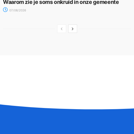
Waarom zie je soms onkruid in onze gemeente
07/08/2026