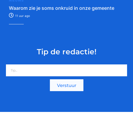
NIEUWS
Waarom zie je soms onkruid in onze gemeente
11 uur ago
Tip de redactie!
Verstuur