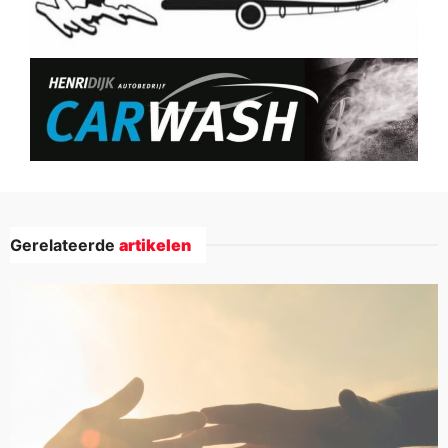
Gerelateerde
artikelen