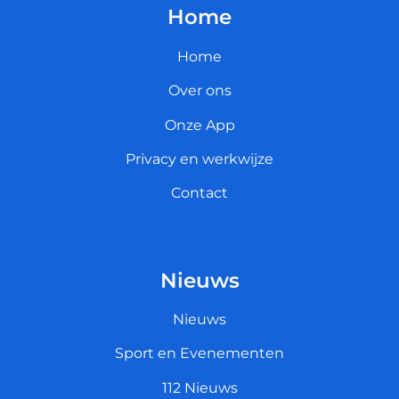
Home
Home
Over ons
Onze App
Privacy en werkwijze
Contact
Nieuws
Nieuws
Sport en Evenementen
112 Nieuws