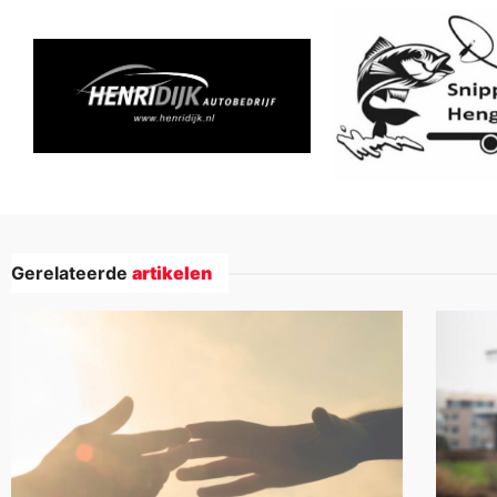
Gerelateerde
artikelen