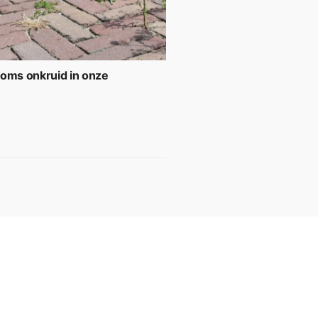
soms onkruid in onze