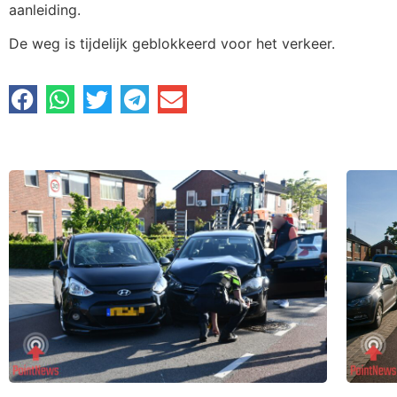
aanleiding.
De weg is tijdelijk geblokkeerd voor het verkeer.