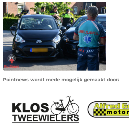
Pointnews wordt mede mogelijk gemaakt door: