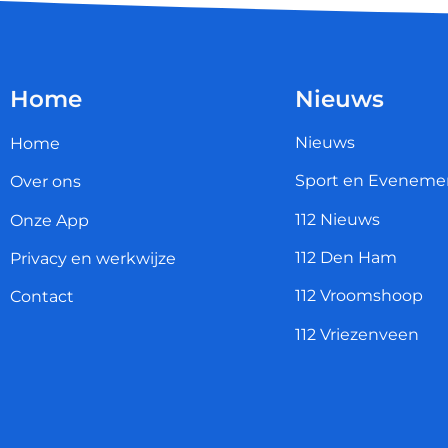
Home
Nieuws
Nieuws
Home
Sport en Eveneme
Over ons
112 Nieuws
Onze App
112 Den Ham
Privacy en werkwijze
112 Vroomshoop
Contact
112 Vriezenveen