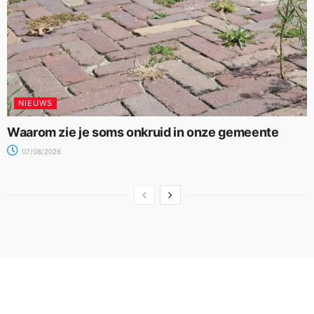
NIEUWS
Waarom zie je soms onkruid in onze gemeente
07/08/2026