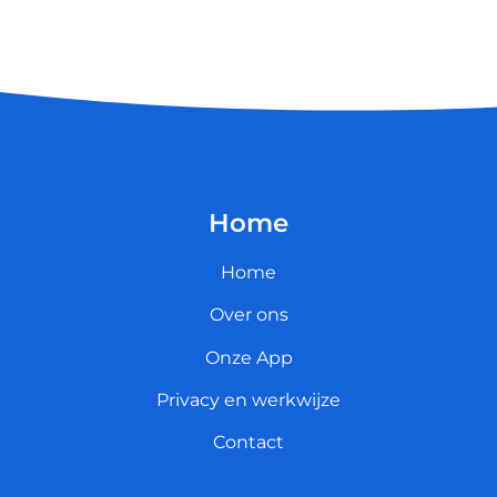
Home
Home
Over ons
Onze App
Privacy en werkwijze
Contact