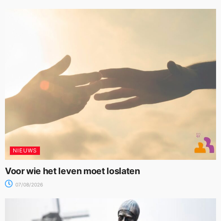
NIEUWS
Voor wie het leven moet loslaten
07/08/2026