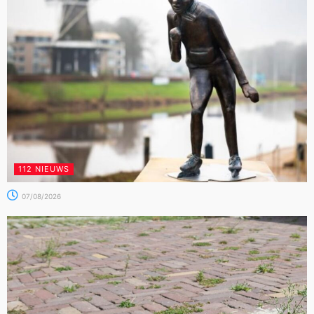
112 NIEUWS
07/08/2026