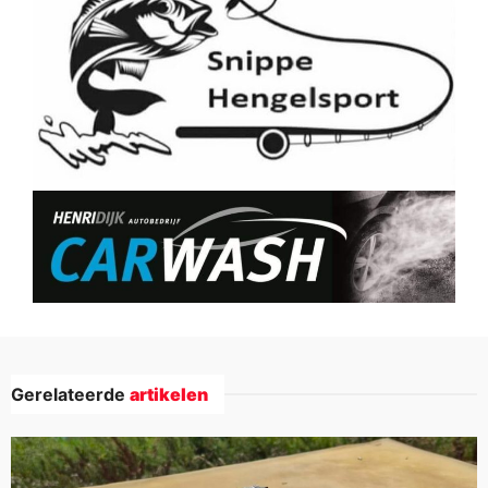
Gerelateerde
artikelen