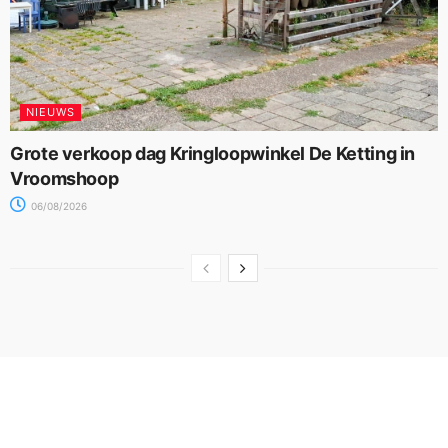
NIEUWS
Grote verkoop dag Kringloopwinkel De Ketting in
Vroomshoop
06/08/2026