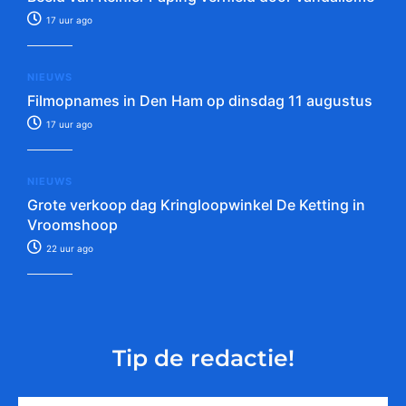
17 uur ago
NIEUWS
Filmopnames in Den Ham op dinsdag 11 augustus
17 uur ago
NIEUWS
Grote verkoop dag Kringloopwinkel De Ketting in
Vroomshoop
22 uur ago
Tip de redactie!