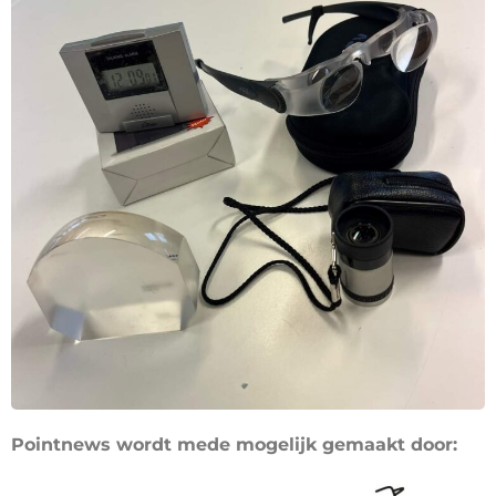
Pointnews wordt mede mogelijk gemaakt door: