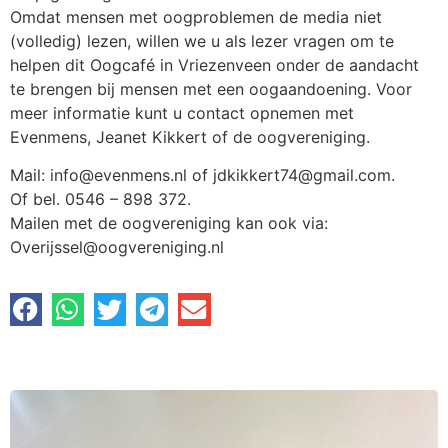
Omdat mensen met oogproblemen de media niet
(volledig) lezen, willen we u als lezer vragen om te
helpen dit Oogcafé in Vriezenveen onder de aandacht
te brengen bij mensen met een oogaandoening. Voor
meer informatie kunt u contact opnemen met
Evenmens, Jeanet Kikkert of de oogvereniging.
Mail: info@evenmens.nl of jdkikkert74@gmail.com.
Of bel. 0546 – 898 372.
Mailen met de oogvereniging kan ook via:
Overijssel@oogvereniging.nl