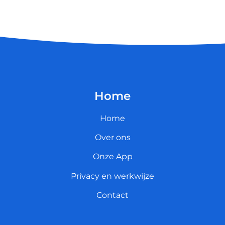
Home
Home
Over ons
Onze App
Privacy en werkwijze
Contact