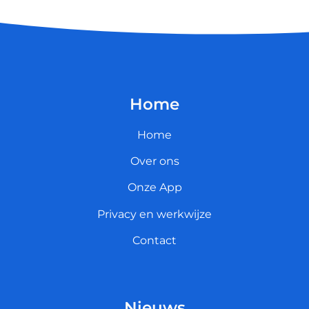
Home
Home
Over ons
Onze App
Privacy en werkwijze
Contact
Nieuws