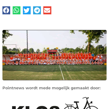
Pointnews wordt mede mogelijk gemaakt door: