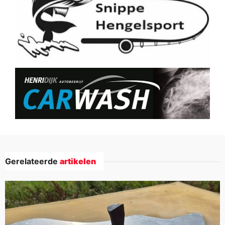
Gerelateerde
artikelen