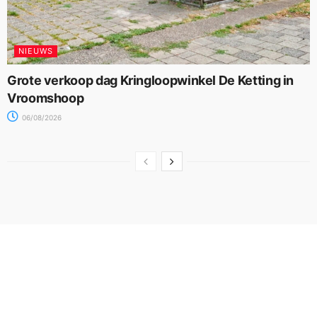
NIEUWS
Grote verkoop dag Kringloopwinkel De Ketting in
Vroomshoop
06/08/2026