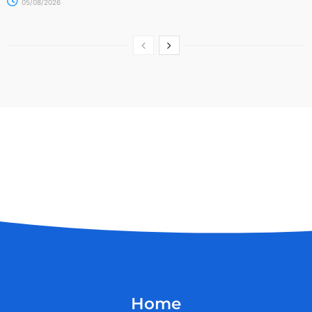
05/08/2026
Home