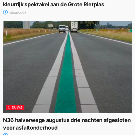
kleurrijk spektakel aan de Grote Rietplas
05/08/2026
NIEUWS
N36 halverwege augustus drie nachten afgesloten
voor asfaltonderhoud