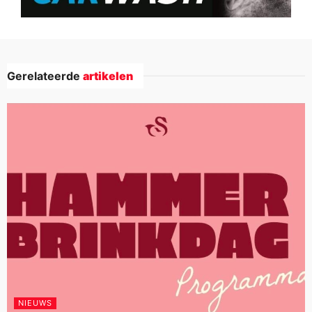
Gerelateerde
artikelen
NIEUWS