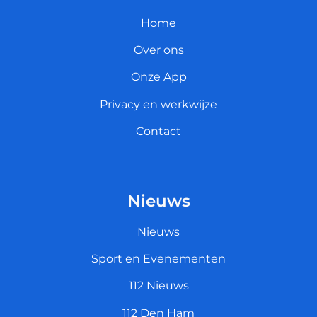
Home
Over ons
Onze App
Privacy en werkwijze
Contact
Nieuws
Nieuws
Sport en Evenementen
112 Nieuws
112 Den Ham