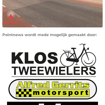
Pointnews wordt mede mogelijk gemaakt door: