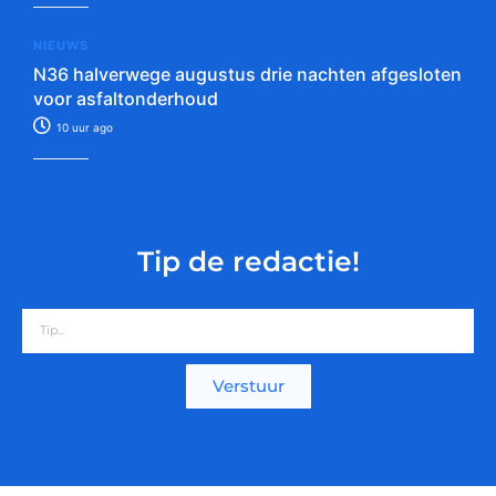
NIEUWS
N36 halverwege augustus drie nachten afgesloten
voor asfaltonderhoud
10 uur ago
Tip de redactie!
Verstuur