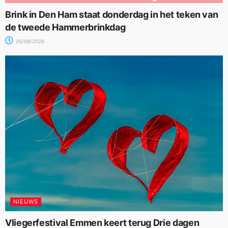
Brink in Den Ham staat donderdag in het teken van
de tweede Hammerbrinkdag
05/08/2026
NIEUWS
Vliegerfestival Emmen keert terug Drie dagen