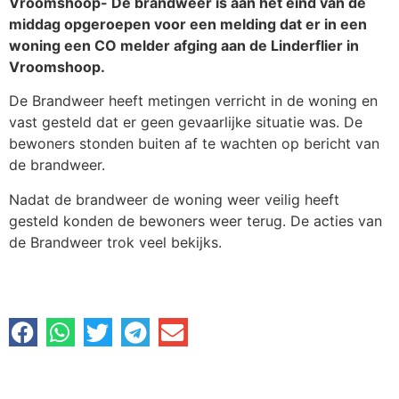
Vroomshoop- De brandweer is aan het eind van de
middag opgeroepen voor een melding dat er in een
woning een CO melder afging aan de Linderflier in
Vroomshoop.
De Brandweer heeft metingen verricht in de woning en
vast gesteld dat er geen gevaarlijke situatie was. De
bewoners stonden buiten af te wachten op bericht van
de brandweer.
Nadat de brandweer de woning weer veilig heeft
gesteld konden de bewoners weer terug. De acties van
de Brandweer trok veel bekijks.