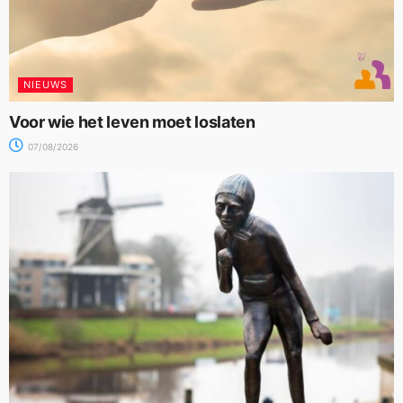
NIEUWS
Voor wie het leven moet loslaten
07/08/2026