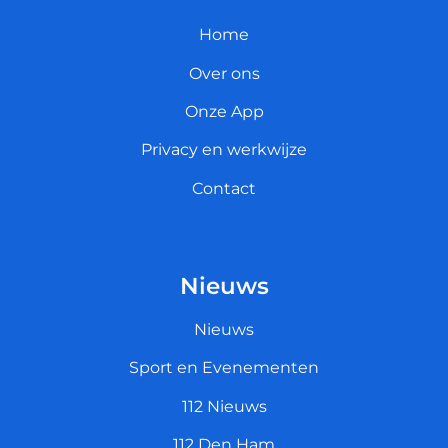
Home
Over ons
Onze App
Privacy en werkwijze
Contact
Nieuws
Nieuws
Sport en Evenementen
112 Nieuws
112 Den Ham