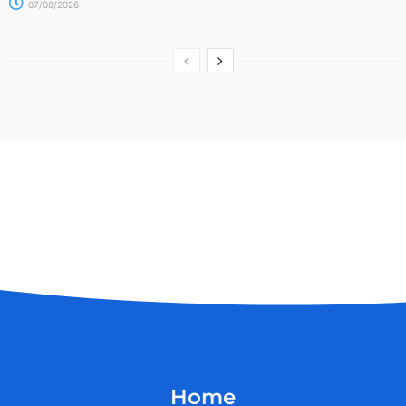
07/08/2026
Home