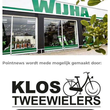
Pointnews wordt mede mogelijk gemaakt door: