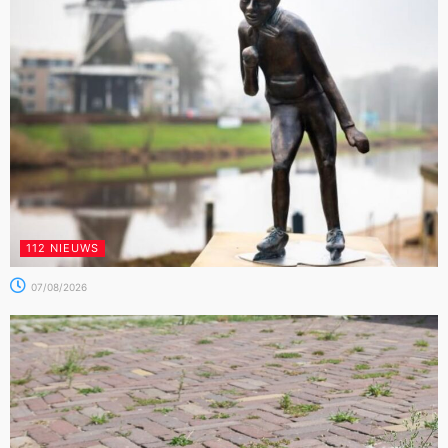
112 NIEUWS
07/08/2026