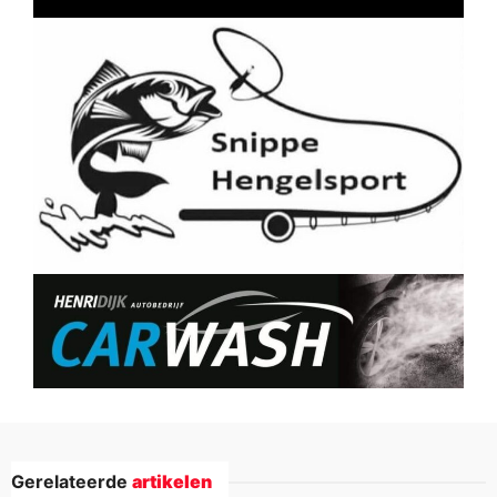
Gerelateerde
artikelen