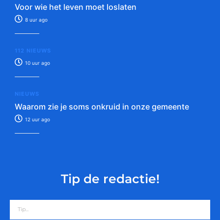
Voor wie het leven moet loslaten
8 uur ago
112 NIEUWS
10 uur ago
NIEUWS
Waarom zie je soms onkruid in onze gemeente
12 uur ago
Tip de redactie!