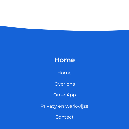
Home
Home
Over ons
Onze App
Privacy en werkwijze
Contact