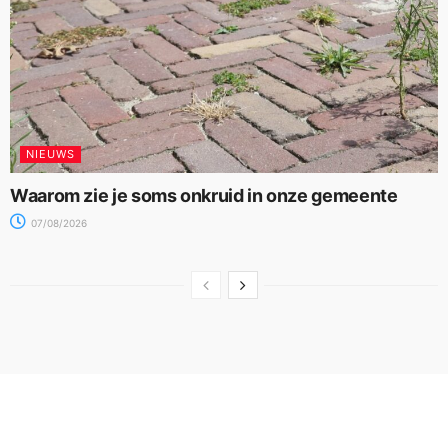
NIEUWS
Waarom zie je soms onkruid in onze gemeente
07/08/2026