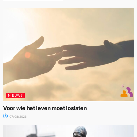
NIEUWS
Voor wie het leven moet loslaten
07/08/2026