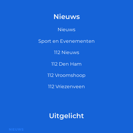
Nieuws
Nieuws
Sport en Evenementen
112 Nieuws
112 Den Ham
112 Vroomshoop
112 Vriezenveen
Uitgelicht
NIEUWS