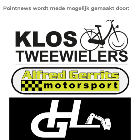
Pointnews wordt mede mogelijk gemaakt door: